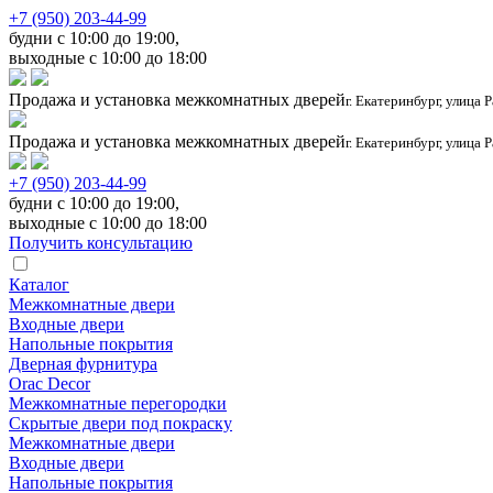
+7 (950) 203-44-99
будни с 10:00 до 19:00,
выходные с 10:00 до 18:00
Продажа и установка межкомнатных дверей
г. Екатеринбург, улица 
Продажа и установка межкомнатных дверей
г. Екатеринбург, улица 
+7 (950) 203-44-99
будни с 10:00 до 19:00,
выходные с 10:00 до 18:00
Получить консультацию
Каталог
Межкомнатные двери
Входные двери
Напольные покрытия
Дверная фурнитура
Orac Decor
Межкомнатные перегородки
Скрытые двери под покраскy
Межкомнатные двери
Входные двери
Напольные покрытия