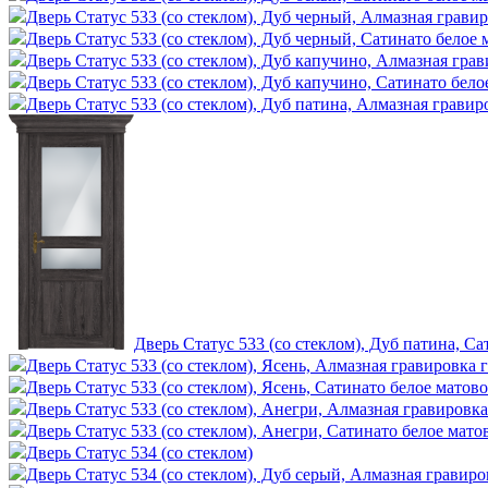
Дверь Статус 533 (со стеклом), Дуб черный, Алмазная гравир
Дверь Статус 533 (со стеклом), Дуб черный, Сатинато белое 
Дверь Статус 533 (со стеклом), Дуб капучино, Алмазная грав
Дверь Статус 533 (со стеклом), Дуб капучино, Сатинато бело
Дверь Статус 533 (со стеклом), Дуб патина, Алмазная гравир
Дверь Статус 533 (со стеклом), Дуб патина, Са
Дверь Статус 533 (со стеклом), Ясень, Алмазная гравировка 
Дверь Статус 533 (со стеклом), Ясень, Сатинато белое матово
Дверь Статус 533 (со стеклом), Анегри, Алмазная гравировка
Дверь Статус 533 (со стеклом), Анегри, Сатинато белое мато
Дверь Статус 534 (со стеклом)
Дверь Статус 534 (со стеклом), Дуб серый, Алмазная гравиро