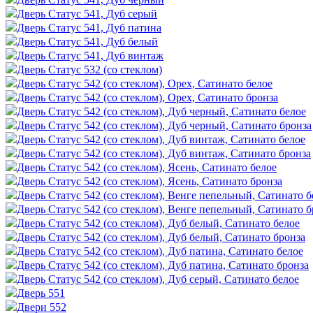
Дверь Статус 541, Дуб серый
Дверь Статус 541, Дуб патина
Дверь Статус 541, Дуб белый
Дверь Статус 541, Дуб винтаж
Дверь Статус 532 (со стеклом)
Дверь Статус 542 (со стеклом), Орех, Сатинато белое
Дверь Статус 542 (со стеклом), Орех, Сатинато бронза
Дверь Статус 542 (со стеклом), Дуб черный, Сатинато белое
Дверь Статус 542 (со стеклом), Дуб черный, Сатинато бронза
Дверь Статус 542 (со стеклом), Дуб винтаж, Сатинато белое
Дверь Статус 542 (со стеклом), Дуб винтаж, Сатинато бронза
Дверь Статус 542 (со стеклом), Ясень, Сатинато белое
Дверь Статус 542 (со стеклом), Ясень, Сатинато бронза
Дверь Статус 542 (со стеклом), Венге пепельный, Сатинато б
Дверь Статус 542 (со стеклом), Венге пепельный, Сатинато б
Дверь Статус 542 (со стеклом), Дуб белый, Сатинато белое
Дверь Статус 542 (со стеклом), Дуб белый, Сатинато бронза
Дверь Статус 542 (со стеклом), Дуб патина, Сатинато белое
Дверь Статус 542 (со стеклом), Дуб патина, Сатинато бронза
Дверь Статус 542 (со стеклом), Дуб серый, Сатинато белое
Дверь 551
Двери 552