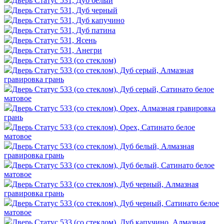
Дверь Статус 531, Дуб белый
Дверь Статус 531, Дуб черный
Дверь Статус 531, Дуб капучино
Дверь Статус 531, Дуб патина
Дверь Статус 531, Ясень
Дверь Статус 531, Анегри
Дверь Статус 533 (со стеклом)
Дверь Статус 533 (со стеклом), Дуб серый, Алмазная
гравировка грань
Дверь Статус 533 (со стеклом), Дуб серый, Сатинато белое
матовое
Дверь Статус 533 (со стеклом), Орех, Алмазная гравировка
грань
Дверь Статус 533 (со стеклом), Орех, Сатинато белое
матовое
Дверь Статус 533 (со стеклом), Дуб белый, Алмазная
гравировка грань
Дверь Статус 533 (со стеклом), Дуб белый, Сатинато белое
матовое
Дверь Статус 533 (со стеклом), Дуб черный, Алмазная
гравировка грань
Дверь Статус 533 (со стеклом), Дуб черный, Сатинато белое
матовое
Дверь Статус 533 (со стеклом), Дуб капучино, Алмазная