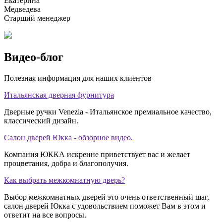
Екатерина
Медведева
Старший менеджер
Видео-блог
Полезная информация для наших клиентов
Итальянская дверная фурнитура
Дверные ручки Venezia - Итальянское премиальное качество,
классический дизайн.
Салон дверей Юкка - обзорное видео.
Компания ЮККА искренне приветствует вас и желает
процветания, добра и благополучия.
Как выбрать межкомнатную дверь?
Выбор межкомнатных дверей это очень ответственный шаг,
салон дверей Юкка с удовольствием поможет Вам в этом и
ответит на все вопросы.