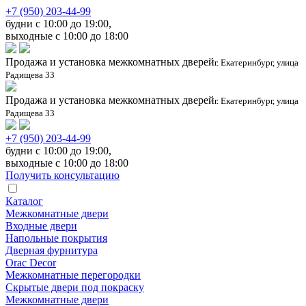
+7 (950) 203-44-99
будни с 10:00 до 19:00,
выходные с 10:00 до 18:00
Продажа и установка межкомнатных дверей
г. Екатеринбург, улица
Радищева 33
Продажа и установка межкомнатных дверей
г. Екатеринбург, улица
Радищева 33
+7 (950) 203-44-99
будни с 10:00 до 19:00,
выходные с 10:00 до 18:00
Получить консультацию
Каталог
Межкомнатные двери
Входные двери
Напольные покрытия
Дверная фурнитура
Orac Decor
Межкомнатные перегородки
Скрытые двери под покраскy
Межкомнатные двери