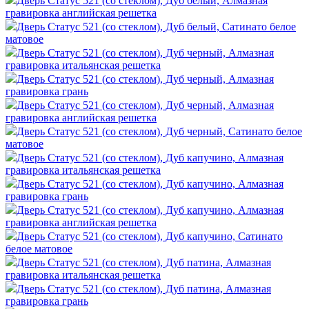
Дверь Статус 521 (со стеклом), Дуб белый, Алмазная
гравировка английская решетка
Дверь Статус 521 (со стеклом), Дуб белый, Сатинато белое
матовое
Дверь Статус 521 (со стеклом), Дуб черный, Алмазная
гравировка итальянская решетка
Дверь Статус 521 (со стеклом), Дуб черный, Алмазная
гравировка грань
Дверь Статус 521 (со стеклом), Дуб черный, Алмазная
гравировка английская решетка
Дверь Статус 521 (со стеклом), Дуб черный, Сатинато белое
матовое
Дверь Статус 521 (со стеклом), Дуб капучино, Алмазная
гравировка итальянская решетка
Дверь Статус 521 (со стеклом), Дуб капучино, Алмазная
гравировка грань
Дверь Статус 521 (со стеклом), Дуб капучино, Алмазная
гравировка английская решетка
Дверь Статус 521 (со стеклом), Дуб капучино, Сатинато
белое матовое
Дверь Статус 521 (со стеклом), Дуб патина, Алмазная
гравировка итальянская решетка
Дверь Статус 521 (со стеклом), Дуб патина, Алмазная
гравировка грань