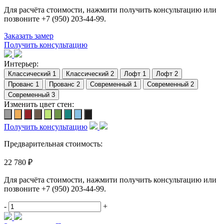
Для расчёта стоимости, нажмити получить консультацию или
позвоните
+7 (950) 203-44-99
.
Заказать замер
Получить консультацию
Интерьер:
Изменить цвет стен:
Получить консультацию
Предварительная стоимость:
22 780 ₽
Для расчёта стоимости, нажмити получить консультацию или
позвоните
+7 (950) 203-44-99
.
-
+