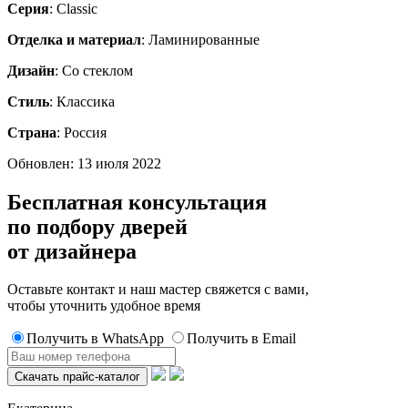
Серия
: Classic
Отделка и материал
: Ламинированные
Дизайн
: Со стеклом
Стиль
: Классика
Страна
: Россия
Обновлен: 13 июля 2022
Бесплатная консультация
по подбору дверей
от дизайнера
Оставьте контакт и наш мастер свяжется с вами,
чтобы уточнить удобное время
Получить в WhatsApp
Получить в Email