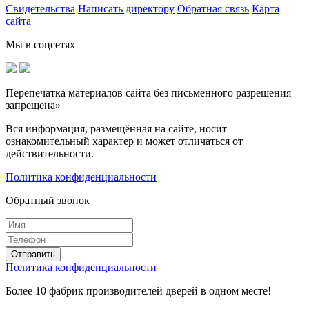
Свидетельства
Написать директору
Обратная связь
Карта
сайта
Мы в соцсетях
Перепечатка материалов сайта без письменного разрешения
запрещена»
Вся информация, размещённая на сайте, носит
ознакомительный характер и может отличаться от
действительности.
Политика конфиденциальности
Обратный звонок
Политика конфиденциальности
Более 10 фабрик производителей дверей в одном месте!