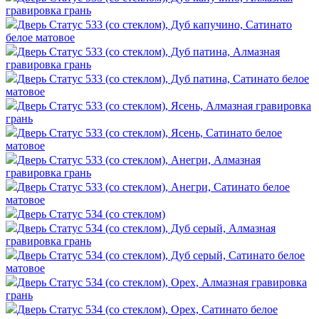
гравировка грань
Дверь Статус 533 (со стеклом), Дуб капучино, Сатинато
белое матовое
Дверь Статус 533 (со стеклом), Дуб патина, Алмазная
гравировка грань
Дверь Статус 533 (со стеклом), Дуб патина, Сатинато белое
матовое
Дверь Статус 533 (со стеклом), Ясень, Алмазная гравировка
грань
Дверь Статус 533 (со стеклом), Ясень, Сатинато белое
матовое
Дверь Статус 533 (со стеклом), Анегри, Алмазная
гравировка грань
Дверь Статус 533 (со стеклом), Анегри, Сатинато белое
матовое
Дверь Статус 534 (со стеклом)
Дверь Статус 534 (со стеклом), Дуб серый, Алмазная
гравировка грань
Дверь Статус 534 (со стеклом), Дуб серый, Сатинато белое
матовое
Дверь Статус 534 (со стеклом), Орех, Алмазная гравировка
грань
Дверь Статус 534 (со стеклом), Орех, Сатинато белое