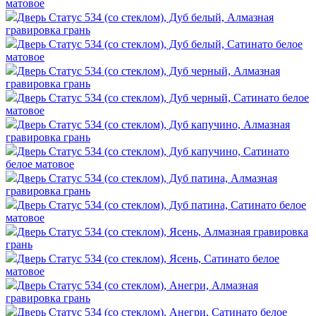
матовое
Дверь Статус 534 (со стеклом), Дуб белый, Алмазная
гравировка грань
Дверь Статус 534 (со стеклом), Дуб белый, Сатинато белое
матовое
Дверь Статус 534 (со стеклом), Дуб черный, Алмазная
гравировка грань
Дверь Статус 534 (со стеклом), Дуб черный, Сатинато белое
матовое
Дверь Статус 534 (со стеклом), Дуб капучино, Алмазная
гравировка грань
Дверь Статус 534 (со стеклом), Дуб капучино, Сатинато
белое матовое
Дверь Статус 534 (со стеклом), Дуб патина, Алмазная
гравировка грань
Дверь Статус 534 (со стеклом), Дуб патина, Сатинато белое
матовое
Дверь Статус 534 (со стеклом), Ясень, Алмазная гравировка
грань
Дверь Статус 534 (со стеклом), Ясень, Сатинато белое
матовое
Дверь Статус 534 (со стеклом), Анегри, Алмазная
гравировка грань
Дверь Статус 534 (со стеклом), Анегри, Сатинато белое