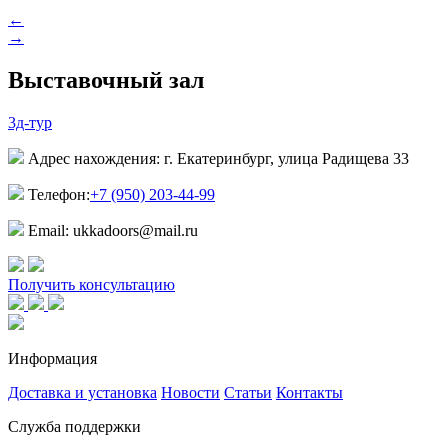
←
→
Выставочный зал
3д-тур
Адрес нахождения: г. Екатеринбург, улица Радищева 33
Телефон:
+7 (950) 203-44-99
Email: ukkadoors@mail.ru
Получить консультацию
Информация
Доставка и установка
Новости
Статьи
Контакты
Служба поддержки