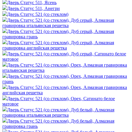
Дверь Статус 511, Ясень
Дверь Статус 511, Анегри
Дверь Статус 521 (со стеклом)
Дверь Статус 521 (со стеклом), Дуб серый, Алмазная
гравировка итальянская решетка
Дверь Статус 521 (со стеклом), Дуб серый, Алмазная
гравировка грань
Дверь Статус 521 (со стеклом), Дуб серый, Алмазная
гравировка английская решетка
Дверь Статус 521 (со стеклом), Дуб серый, Сатинато белое
матовое
Дверь Статус 521 (со стеклом), Орех, Алмазная гравировка
итальянская решетка
Дверь Статус 521 (со стеклом), Орех, Алмазная гравировка
грань
Дверь Статус 521 (со стеклом), Орех, Алмазная гравировка
английская решетка
Дверь Статус 521 (со стеклом), Орех, Сатинато белое
матовое
Дверь Статус 521 (со стеклом), Дуб белый, Алмазная
гравировка итальянская решетка
Дверь Статус 521 (со стеклом), Дуб белый, Алмазная
гравировка грань