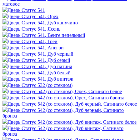
матовое
Дверь Статус 541
Дверь Статус 541, Орех
Дверь Статус 541, Дуб капучино
Дверь Статус 541, Ясень
Дверь Статус 541, Венге пепельный
Дверь Статус 541, Грей
Дверь Статус 541, Анегри
Дверь Статус 541, Дуб черный
Дверь Статус 541, Дуб серый
Дверь Статус 541, Дуб патина
Дверь Статус 541, Дуб белый
Дверь Статус 541, Дуб винтаж
Дверь Статус 532 (со стеклом)
Дверь Статус 542 (со стеклом), Орех, Сатинато белое
Дверь Статус 542 (со стеклом), Орех, Сатинато бронза
Дверь Статус 542 (со стеклом), Дуб черный, Сатинато белое
Дверь Статус 542 (со стеклом), Дуб черный, Сатинато
бронза
Дверь Статус 542 (со стеклом), Дуб винтаж, Сатинато белое
Дверь Статус 542 (со стеклом), Дуб винтаж, Сатинато
бронза