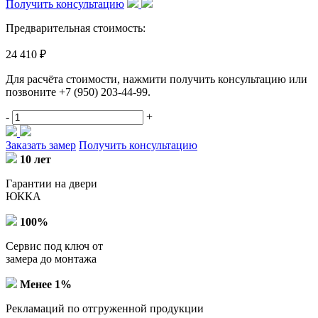
Получить консультацию
Предварительная стоимость:
24 410 ₽
Для расчёта стоимости, нажмити получить консультацию или
позвоните
+7 (950) 203-44-99
.
-
+
Заказать замер
Получить консультацию
10 лет
Гарантии на двери
ЮККА
100%
Сервис под ключ от
замера до монтажа
Менее 1%
Рекламаций по отгруженной продукции