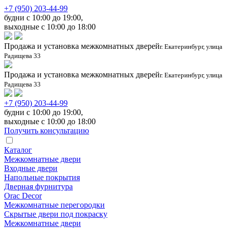
+7 (950) 203-44-99
будни с 10:00 до 19:00,
выходные с 10:00 до 18:00
Продажа и установка межкомнатных дверей
г. Екатеринбург, улица
Радищева 33
Продажа и установка межкомнатных дверей
г. Екатеринбург, улица
Радищева 33
+7 (950) 203-44-99
будни с 10:00 до 19:00,
выходные с 10:00 до 18:00
Получить консультацию
Каталог
Межкомнатные двери
Входные двери
Напольные покрытия
Дверная фурнитура
Orac Decor
Межкомнатные перегородки
Скрытые двери под покраскy
Межкомнатные двери