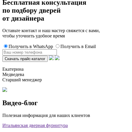
Бесплатная консультация
по подбору дверей
от дизайнера
Оставьте контакт и наш мастер свяжется с вами,
чтобы уточнить удобное время
Получить в WhatsApp
Получить в Email
Екатерина
Медведева
Старший менеджер
Видео-блог
Полезная информация для наших клиентов
Итальянская дверная фурнитура