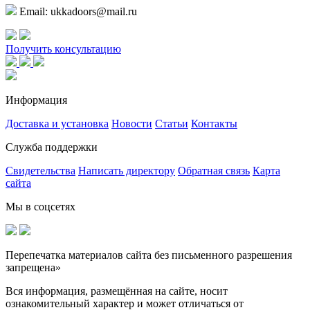
Email: ukkadoors@mail.ru
Получить консультацию
Информация
Доставка и установка
Новости
Статьи
Контакты
Служба поддержки
Свидетельства
Написать директору
Обратная связь
Карта
сайта
Мы в соцсетях
Перепечатка материалов сайта без письменного разрешения
запрещена»
Вся информация, размещённая на сайте, носит
ознакомительный характер и может отличаться от