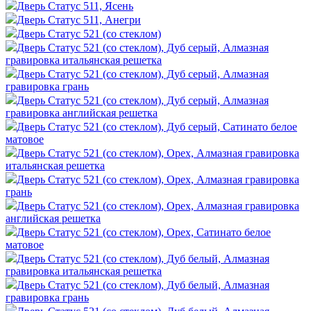
Дверь Статус 511, Ясень
Дверь Статус 511, Анегри
Дверь Статус 521 (со стеклом)
Дверь Статус 521 (со стеклом), Дуб серый, Алмазная
гравировка итальянская решетка
Дверь Статус 521 (со стеклом), Дуб серый, Алмазная
гравировка грань
Дверь Статус 521 (со стеклом), Дуб серый, Алмазная
гравировка английская решетка
Дверь Статус 521 (со стеклом), Дуб серый, Сатинато белое
матовое
Дверь Статус 521 (со стеклом), Орех, Алмазная гравировка
итальянская решетка
Дверь Статус 521 (со стеклом), Орех, Алмазная гравировка
грань
Дверь Статус 521 (со стеклом), Орех, Алмазная гравировка
английская решетка
Дверь Статус 521 (со стеклом), Орех, Сатинато белое
матовое
Дверь Статус 521 (со стеклом), Дуб белый, Алмазная
гравировка итальянская решетка
Дверь Статус 521 (со стеклом), Дуб белый, Алмазная
гравировка грань