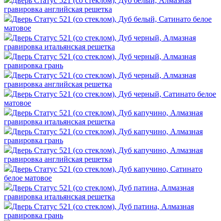
Дверь Статус 521 (со стеклом), Дуб белый, Алмазная
гравировка английская решетка
Дверь Статус 521 (со стеклом), Дуб белый, Сатинато белое
матовое
Дверь Статус 521 (со стеклом), Дуб черный, Алмазная
гравировка итальянская решетка
Дверь Статус 521 (со стеклом), Дуб черный, Алмазная
гравировка грань
Дверь Статус 521 (со стеклом), Дуб черный, Алмазная
гравировка английская решетка
Дверь Статус 521 (со стеклом), Дуб черный, Сатинато белое
матовое
Дверь Статус 521 (со стеклом), Дуб капучино, Алмазная
гравировка итальянская решетка
Дверь Статус 521 (со стеклом), Дуб капучино, Алмазная
гравировка грань
Дверь Статус 521 (со стеклом), Дуб капучино, Алмазная
гравировка английская решетка
Дверь Статус 521 (со стеклом), Дуб капучино, Сатинато
белое матовое
Дверь Статус 521 (со стеклом), Дуб патина, Алмазная
гравировка итальянская решетка
Дверь Статус 521 (со стеклом), Дуб патина, Алмазная
гравировка грань