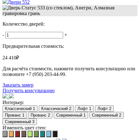
Двери 552
Количество дверей:
-
+
Предварительная стоимость:
24 410
₽
Для расчёта стоимости, нажмити получить консультацию или
позвоните
+7 (950) 203-44-99
.
Заказать замер
Получить консультацию
Интерьер:
Изменить цвет стен: