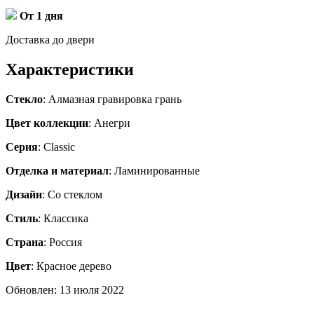
От 1 дня
Доставка до двери
Характеристики
Стекло
: Алмазная гравировка грань
Цвет коллекции
: Анегри
Серия
: Classic
Отделка и материал
: Ламинированные
Дизайн
: Со стеклом
Стиль
: Классика
Страна
: Россия
Цвет
: Красное дерево
Обновлен: 13 июля 2022