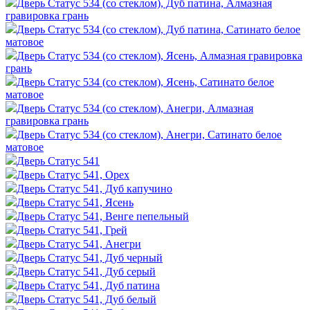
Дверь Статус 534 (со стеклом), Дуб патина, Алмазная
гравировка грань
Дверь Статус 534 (со стеклом), Дуб патина, Сатинато белое
матовое
Дверь Статус 534 (со стеклом), Ясень, Алмазная гравировка
грань
Дверь Статус 534 (со стеклом), Ясень, Сатинато белое
матовое
Дверь Статус 534 (со стеклом), Анегри, Алмазная
гравировка грань
Дверь Статус 534 (со стеклом), Анегри, Сатинато белое
матовое
Дверь Статус 541
Дверь Статус 541, Орех
Дверь Статус 541, Дуб капучино
Дверь Статус 541, Ясень
Дверь Статус 541, Венге пепельный
Дверь Статус 541, Грей
Дверь Статус 541, Анегри
Дверь Статус 541, Дуб черный
Дверь Статус 541, Дуб серый
Дверь Статус 541, Дуб патина
Дверь Статус 541, Дуб белый