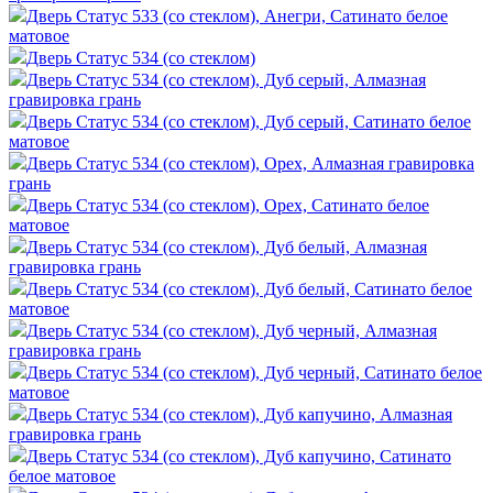
Дверь Статус 533 (со стеклом), Анегри, Сатинато белое
матовое
Дверь Статус 534 (со стеклом)
Дверь Статус 534 (со стеклом), Дуб серый, Алмазная
гравировка грань
Дверь Статус 534 (со стеклом), Дуб серый, Сатинато белое
матовое
Дверь Статус 534 (со стеклом), Орех, Алмазная гравировка
грань
Дверь Статус 534 (со стеклом), Орех, Сатинато белое
матовое
Дверь Статус 534 (со стеклом), Дуб белый, Алмазная
гравировка грань
Дверь Статус 534 (со стеклом), Дуб белый, Сатинато белое
матовое
Дверь Статус 534 (со стеклом), Дуб черный, Алмазная
гравировка грань
Дверь Статус 534 (со стеклом), Дуб черный, Сатинато белое
матовое
Дверь Статус 534 (со стеклом), Дуб капучино, Алмазная
гравировка грань
Дверь Статус 534 (со стеклом), Дуб капучино, Сатинато
белое матовое