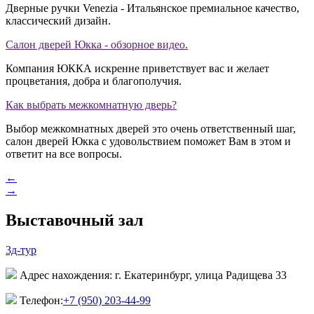
Дверные ручки Venezia - Итальянское премиальное качество,
классический дизайн.
Салон дверей Юкка - обзорное видео.
Компания ЮККА искренне приветствует вас и желает
процветания, добра и благополучия.
Как выбрать межкомнатную дверь?
Выбор межкомнатных дверей это очень ответственный шаг,
салон дверей Юкка с удовольствием поможет Вам в этом и
ответит на все вопросы.
←
→
Выставочный зал
3д-тур
Адрес нахождения: г. Екатеринбург, улица Радищева 33
Телефон:
+7 (950) 203-44-99