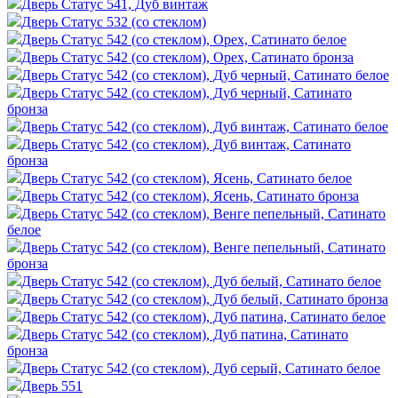
Дверь Статус 541, Дуб винтаж
Дверь Статус 532 (со стеклом)
Дверь Статус 542 (со стеклом), Орех, Сатинато белое
Дверь Статус 542 (со стеклом), Орех, Сатинато бронза
Дверь Статус 542 (со стеклом), Дуб черный, Сатинато белое
Дверь Статус 542 (со стеклом), Дуб черный, Сатинато
бронза
Дверь Статус 542 (со стеклом), Дуб винтаж, Сатинато белое
Дверь Статус 542 (со стеклом), Дуб винтаж, Сатинато
бронза
Дверь Статус 542 (со стеклом), Ясень, Сатинато белое
Дверь Статус 542 (со стеклом), Ясень, Сатинато бронза
Дверь Статус 542 (со стеклом), Венге пепельный, Сатинато
белое
Дверь Статус 542 (со стеклом), Венге пепельный, Сатинато
бронза
Дверь Статус 542 (со стеклом), Дуб белый, Сатинато белое
Дверь Статус 542 (со стеклом), Дуб белый, Сатинато бронза
Дверь Статус 542 (со стеклом), Дуб патина, Сатинато белое
Дверь Статус 542 (со стеклом), Дуб патина, Сатинато
бронза
Дверь Статус 542 (со стеклом), Дуб серый, Сатинато белое
Дверь 551