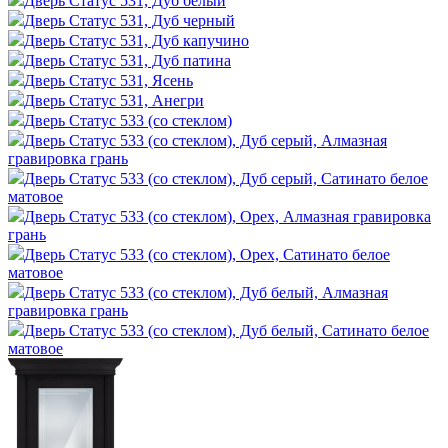
Дверь Статус 531, Дуб белый
Дверь Статус 531, Дуб черный
Дверь Статус 531, Дуб капучино
Дверь Статус 531, Дуб патина
Дверь Статус 531, Ясень
Дверь Статус 531, Анегри
Дверь Статус 533 (со стеклом)
Дверь Статус 533 (со стеклом), Дуб серый, Алмазная
гравировка грань
Дверь Статус 533 (со стеклом), Дуб серый, Сатинато белое
матовое
Дверь Статус 533 (со стеклом), Орех, Алмазная гравировка
грань
Дверь Статус 533 (со стеклом), Орех, Сатинато белое
матовое
Дверь Статус 533 (со стеклом), Дуб белый, Алмазная
гравировка грань
Дверь Статус 533 (со стеклом), Дуб белый, Сатинато белое
матовое