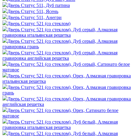
Дверь Статус 511, Дуб патина
Дверь Статус 511, Ясень
Дверь Статус 511, Анегри
Дверь Статус 521 (со стеклом)
Дверь Статус 521 (со стеклом), Дуб серый, Алмазная
гравировка итальянская решетка
Дверь Статус 521 (со стеклом), Дуб серый, Алмазная
гравировка грань
Дверь Статус 521 (со стеклом), Дуб серый, Алмазная
гравировка английская решетка
Дверь Статус 521 (со стеклом), Дуб серый, Сатинато белое
матовое
Дверь Статус 521 (со стеклом), Орех, Алмазная гравировка
итальянская решетка
Дверь Статус 521 (со стеклом), Орех, Алмазная гравировка
грань
Дверь Статус 521 (со стеклом), Орех, Алмазная гравировка
английская решетка
Дверь Статус 521 (со стеклом), Орех, Сатинато белое
матовое
Дверь Статус 521 (со стеклом), Дуб белый, Алмазная
гравировка итальянская решетка
Дверь Статус 521 (со стеклом), Дуб белый, Алмазная