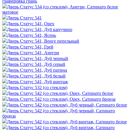
гравировка грань
Дверь Статус 534 (со стеклом), Анегри, Сатинато белое
матовое
Дверь Статус 541
Дверь Статус 541, Орех
Дверь Статус 541, Дуб капучино
Дверь Статус 541, Ясень
Дверь Статус 541, Венге пепельный
Дверь Статус 541, Грей
Дверь Статус 541, Анегри
Дверь Статус 541, Дуб черный
Дверь Статус 541, Дуб серый
Дверь Статус 541, Дуб патина
Дверь Статус 541, Дуб белый
Дверь Статус 541, Дуб винтаж
Дверь Статус 532 (со стеклом)
Дверь Статус 542 (со стеклом), Орех, Сатинато белое
Дверь Статус 542 (со стеклом), Орех, Сатинато бронза
Дверь Статус 542 (со стеклом), Дуб черный, Сатинато белое
Дверь Статус 542 (со стеклом), Дуб черный, Сатинато
бронза
Дверь Статус 542 (со стеклом), Дуб винтаж, Сатинато белое
Дверь Статус 542 (со стеклом), Дуб винтаж, Сатинато