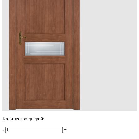
Количество дверей:
-
+