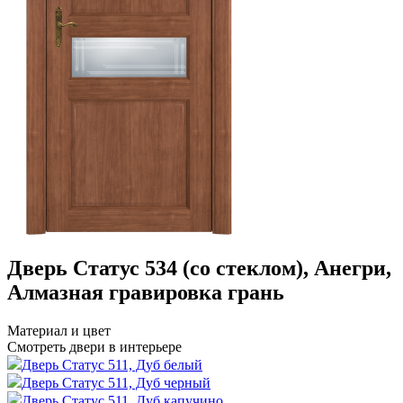
Дверь Статус 534 (со стеклом), Анегри,
Алмазная гравировка грань
Материал и цвет
Смотреть двери в интерьере
Дверь Статус 511, Дуб белый
Дверь Статус 511, Дуб черный
Дверь Статус 511, Дуб капучино