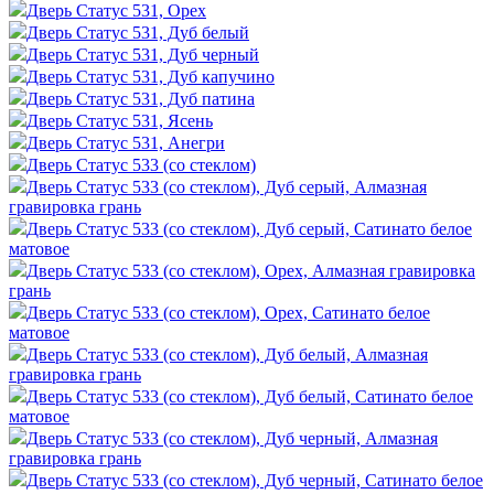
Дверь Статус 531, Орех
Дверь Статус 531, Дуб белый
Дверь Статус 531, Дуб черный
Дверь Статус 531, Дуб капучино
Дверь Статус 531, Дуб патина
Дверь Статус 531, Ясень
Дверь Статус 531, Анегри
Дверь Статус 533 (со стеклом)
Дверь Статус 533 (со стеклом), Дуб серый, Алмазная
гравировка грань
Дверь Статус 533 (со стеклом), Дуб серый, Сатинато белое
матовое
Дверь Статус 533 (со стеклом), Орех, Алмазная гравировка
грань
Дверь Статус 533 (со стеклом), Орех, Сатинато белое
матовое
Дверь Статус 533 (со стеклом), Дуб белый, Алмазная
гравировка грань
Дверь Статус 533 (со стеклом), Дуб белый, Сатинато белое
матовое
Дверь Статус 533 (со стеклом), Дуб черный, Алмазная
гравировка грань
Дверь Статус 533 (со стеклом), Дуб черный, Сатинато белое