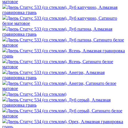
матовое
Дверь Статус 533 (со стеклом), Дуб капучино, Алмазная
гравировка грань
Дверь Статус 533 (со стеклом), Дуб капучино, Сатинато
белое матовое
Дверь Статус 533 (со стеклом), Дуб патина, Алмазная
гравировка грань
Дверь Статус 533 (со стеклом), Дуб патина, Сатинато белое
матовое
Дверь Статус 533 (со стеклом), Ясень, Алмазная гравировка
грань
Дверь Статус 533 (со стеклом), Ясень, Сатинато белое
матовое
Дверь Статус 533 (со стеклом), Анегри, Алмазная
гравировка грань
Дверь Статус 533 (со стеклом), Анегри, Сатинато белое
матовое
Дверь Статус 534 (со стеклом)
Дверь Статус 534 (со стеклом), Дуб серый, Алмазная
гравировка грань
Дверь Статус 534 (со стеклом), Дуб серый, Сатинато белое
матовое
Дверь Статус 534 (со стеклом), Орех, Алмазная гравировка
грань