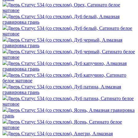
Дверь Статус 534 (со стеклом), Орех, Сатинато белое
матовое
Дверь Статус 534 (со стеклом), Дуб белый, Алмазная
гравировка грань
Дверь Статус 534 (со стеклом), Дуб белый, Сатинато белое
матовое
Дверь Статус 534 (со стеклом), Дуб черный, Алмазная
гравировка грань
Дверь Статус 534 (со стеклом), Дуб черный, Сатинато белое
матовое
Дверь Статус 534 (со стеклом), Дуб капучино, Алмазная
гравировка грань
Дверь Статус 534 (со стеклом), Дуб капучино, Сатинато
белое матовое
Дверь Статус 534 (со стеклом), Дуб патина, Алмазная
гравировка грань
Дверь Статус 534 (со стеклом), Дуб патина, Сатинато белое
матовое
Дверь Статус 534 (со стеклом), Ясень, Алмазная гравировка
грань
Дверь Статус 534 (со стеклом), Ясень, Сатинато белое
матовое
Дверь Статус 534 (со стеклом), Анегри, Алмазная