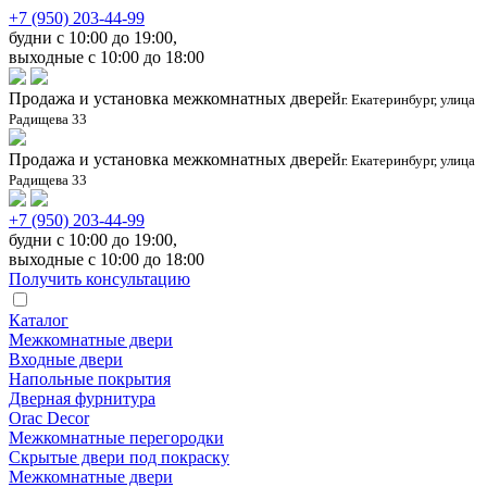
+7 (950) 203-44-99
будни с 10:00 до 19:00,
выходные с 10:00 до 18:00
Продажа и установка межкомнатных дверей
г. Екатеринбург, улица
Радищева 33
Продажа и установка межкомнатных дверей
г. Екатеринбург, улица
Радищева 33
+7 (950) 203-44-99
будни с 10:00 до 19:00,
выходные с 10:00 до 18:00
Получить консультацию
Каталог
Межкомнатные двери
Входные двери
Напольные покрытия
Дверная фурнитура
Orac Decor
Межкомнатные перегородки
Скрытые двери под покраскy
Межкомнатные двери