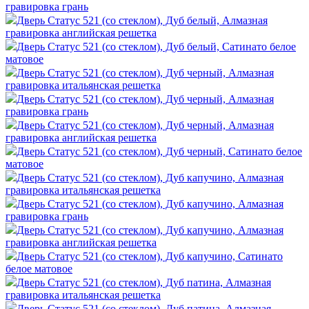
гравировка грань
Дверь Статус 521 (со стеклом), Дуб белый, Алмазная
гравировка английская решетка
Дверь Статус 521 (со стеклом), Дуб белый, Сатинато белое
матовое
Дверь Статус 521 (со стеклом), Дуб черный, Алмазная
гравировка итальянская решетка
Дверь Статус 521 (со стеклом), Дуб черный, Алмазная
гравировка грань
Дверь Статус 521 (со стеклом), Дуб черный, Алмазная
гравировка английская решетка
Дверь Статус 521 (со стеклом), Дуб черный, Сатинато белое
матовое
Дверь Статус 521 (со стеклом), Дуб капучино, Алмазная
гравировка итальянская решетка
Дверь Статус 521 (со стеклом), Дуб капучино, Алмазная
гравировка грань
Дверь Статус 521 (со стеклом), Дуб капучино, Алмазная
гравировка английская решетка
Дверь Статус 521 (со стеклом), Дуб капучино, Сатинато
белое матовое
Дверь Статус 521 (со стеклом), Дуб патина, Алмазная
гравировка итальянская решетка
Дверь Статус 521 (со стеклом), Дуб патина, Алмазная