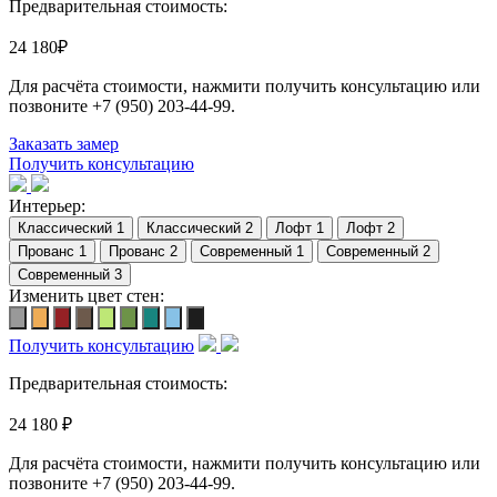
Предварительная стоимость:
24 180
₽
Для расчёта стоимости, нажмити получить консультацию или
позвоните
+7 (950) 203-44-99
.
Заказать замер
Получить консультацию
Интерьер:
Изменить цвет стен:
Получить консультацию
Предварительная стоимость:
24 180 ₽
Для расчёта стоимости, нажмити получить консультацию или
позвоните
+7 (950) 203-44-99
.