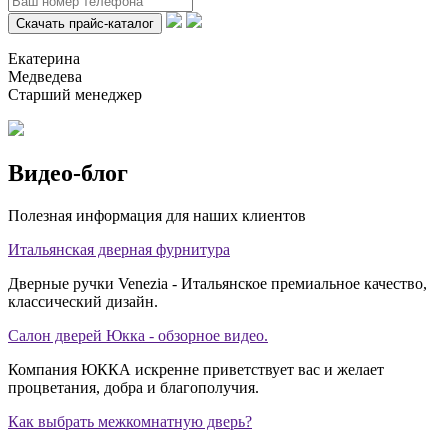
Екатерина
Медведева
Старший менеджер
Видео-блог
Полезная информация для наших клиентов
Итальянская дверная фурнитура
Дверные ручки Venezia - Итальянское премиальное качество,
классический дизайн.
Салон дверей Юкка - обзорное видео.
Компания ЮККА искренне приветствует вас и желает
процветания, добра и благополучия.
Как выбрать межкомнатную дверь?