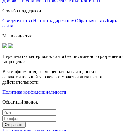
Доставка и установка
Новости
Статьи
Контакты
Служба поддержки
Свидетельства
Написать директору
Обратная связь
Карта
сайта
Мы в соцсетях
Перепечатка материалов сайта без письменного разрешения
запрещена»
Вся информация, размещённая на сайте, носит
ознакомительный характер и может отличаться от
действительности.
Политика конфиденциальности
Обратный звонок
Политика конфиденциальности