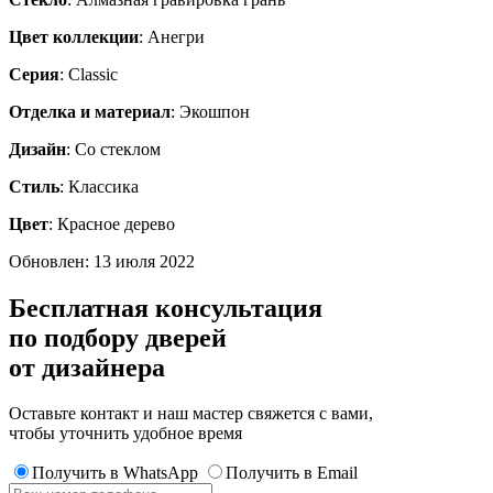
Цвет коллекции
: Анегри
Серия
: Classic
Отделка и материал
: Экошпон
Дизайн
: Со стеклом
Стиль
: Классика
Цвет
: Красное дерево
Обновлен: 13 июля 2022
Бесплатная консультация
по подбору дверей
от дизайнера
Оставьте контакт и наш мастер свяжется с вами,
чтобы уточнить удобное время
Получить в WhatsApp
Получить в Email