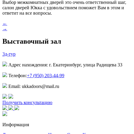
Выбор межкомнатных дверей это очень ответственный шаг,
салон дверей Юкка с удовольствием поможет Вам в этом и
ответит на все вопросы.
←
→
Выставочный зал
3д-тур
Адрес нахождения: г. Екатеринбург, улица Радищева 33
Телефон:
+7 (950) 203-44-99
Email: ukkadoors@mail.ru
Получить консультацию
Информация