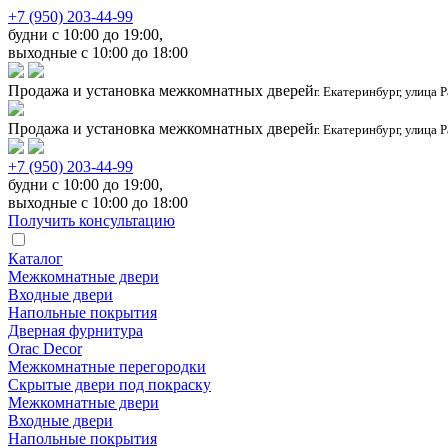
+7 (950) 203-44-99
будни с 10:00 до 19:00,
выходные с 10:00 до 18:00
Продажа и установка межкомнатных дверей
г. Екатеринбург, улица 
Продажа и установка межкомнатных дверей
г. Екатеринбург, улица 
+7 (950) 203-44-99
будни с 10:00 до 19:00,
выходные с 10:00 до 18:00
Получить консультацию
Каталог
Межкомнатные двери
Входные двери
Напольные покрытия
Дверная фурнитура
Orac Decor
Межкомнатные перегородки
Скрытые двери под покраскy
Межкомнатные двери
Входные двери
Напольные покрытия