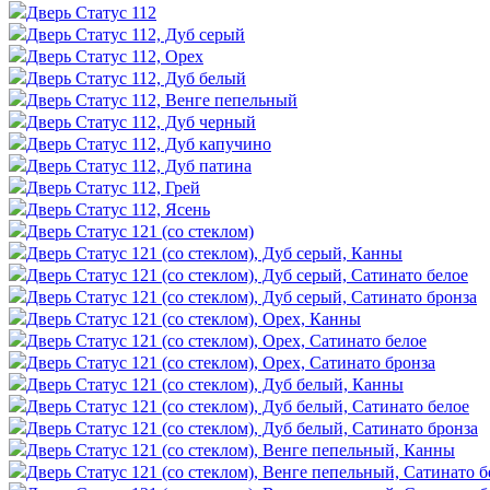
Дверь Статус 112
Дверь Статус 112, Дуб серый
Дверь Статус 112, Орех
Дверь Статус 112, Дуб белый
Дверь Статус 112, Венге пепельный
Дверь Статус 112, Дуб черный
Дверь Статус 112, Дуб капучино
Дверь Статус 112, Дуб патина
Дверь Статус 112, Грей
Дверь Статус 112, Ясень
Дверь Статус 121 (со стеклом)
Дверь Статус 121 (со стеклом), Дуб серый, Канны
Дверь Статус 121 (со стеклом), Дуб серый, Сатинато белое
Дверь Статус 121 (со стеклом), Дуб серый, Сатинато бронза
Дверь Статус 121 (со стеклом), Орех, Канны
Дверь Статус 121 (со стеклом), Орех, Сатинато белое
Дверь Статус 121 (со стеклом), Орех, Сатинато бронза
Дверь Статус 121 (со стеклом), Дуб белый, Канны
Дверь Статус 121 (со стеклом), Дуб белый, Сатинато белое
Дверь Статус 121 (со стеклом), Дуб белый, Сатинато бронза
Дверь Статус 121 (со стеклом), Венге пепельный, Канны
Дверь Статус 121 (со стеклом), Венге пепельный, Сатинато б