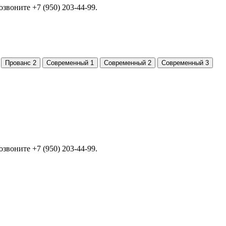
позвоните
+7 (950) 203-44-99
.
позвоните
+7 (950) 203-44-99
.