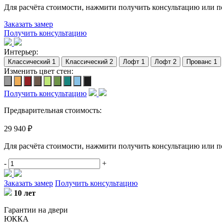
Для расчёта стоимости, нажмити получить консультацию или 
Заказать замер
Получить консультацию
Интерьер:
Изменить цвет стен:
Получить консультацию
Предварительная стоимость:
29 940 ₽
Для расчёта стоимости, нажмити получить консультацию или 
-
+
Заказать замер
Получить консультацию
10 лет
Гарантии на двери
ЮККА