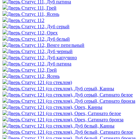
Дверь Статус 111, Дуб патина
Дверь Статус 111, Грей
Дверь Статус 111, Ясень
Дверь Статус 112
Дверь Статус 112, Дуб серый
Дверь Статус 112, Орех
Дверь Статус 112, Дуб белый
Дверь Статус 112, Венге пепельный
Дверь Статус 112, Дуб черный
Дверь Статус 112, Дуб капучино
Дверь Статус 112, Дуб патина
Дверь Статус 112, Грей
Дверь Статус 112, Ясень
Дверь Статус 121 (со стеклом)
Дверь Статус 121 (со стеклом), Дуб серый, Канны
Дверь Статус 121 (со стеклом), Дуб серый, Сатинато белое
Дверь Статус 121 (со стеклом), Дуб серый, Сатинато бронза
Дверь Статус 121 (со стеклом), Орех, Канны
Дверь Статус 121 (со стеклом), Орех, Сатинато белое
Дверь Статус 121 (со стеклом), Орех, Сатинато бронза
Дверь Статус 121 (со стеклом), Дуб белый, Канны
Дверь Статус 121 (со стеклом), Дуб белый, Сатинато белое
Дверь Статус 121 (со стеклом), Дуб белый, Сатинато бронза