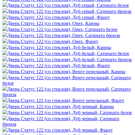
Дверь Статус 122 (со стеклом), Дуб серый, Сатинато белое
Дверь Статус 122 (со стеклом), Дуб серый, Сатинато бронза
Дверь Статус 122 (со стеклом), Дуб серый, Фацет
Дверь Статус 122 (со стеклом), Орех, Канны
Дверь Статус 122 (со стеклом), Орех, Сатинато белое
Дверь Статус 122 (со стеклом), Орех, Сатинато бронза
Дверь Статус 122 (со стеклом), Орех, Фацет
Дверь Статус 122 (со стеклом), Дуб белый, Канны
Дверь Статус 122 (со стеклом), Дуб белый, Сатинато белое
Дверь Статус 122 (со стеклом), Дуб белый, Сатинато бронза
Дверь Статус 122 (со стеклом), Дуб белый, Фацет
Дверь Статус 122 (со стеклом), Венге пепельный, Канны
Дверь Статус 122 (со стеклом), Венге пепельный, Сатинато
белое
Дверь Статус 122 (со стеклом), Венге пепельный, Сатинато
бронза
Дверь Статус 122 (со стеклом), Венге пепельный, Фацет
Дверь Статус 122 (со стеклом), Дуб черный, Канны
Дверь Статус 122 (со стеклом), Дуб черный, Сатинато белое
Дверь Статус 122 (со стеклом), Дуб черный, Сатинато
бронза
Дверь Статус 122 (со стеклом), Дуб черный, Фацет