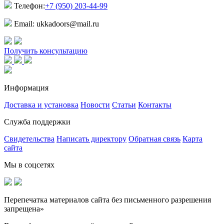
Телефон:
+7 (950) 203-44-99
Email: ukkadoors@mail.ru
Получить консультацию
Информация
Доставка и установка
Новости
Статьи
Контакты
Служба поддержки
Свидетельства
Написать директору
Обратная связь
Карта
сайта
Мы в соцсетях
Перепечатка материалов сайта без письменного разрешения
запрещена»