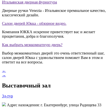
Итальянская дверная фурнитура
Дверные ручки Venezia - Итальянское премиальное качество,
классический дизайн.
Салон дверей Юкка - обзорное видео.
Компания ЮККА искренне приветствует вас и желает
процветания, добра и благополучия.
Как выбрать межкомнатную дверь?
Выбор межкомнатных дверей это очень ответственный шаг,
салон дверей Юкка с удовольствием поможет Вам в этом и
ответит на все вопросы.
←
→
Выставочный зал
3д-тур
Адрес нахождения: г. Екатеринбург, улица Радищева 33