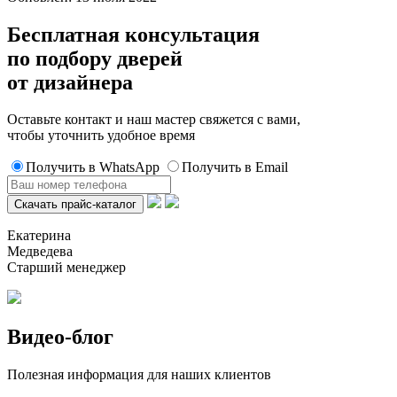
Бесплатная консультация
по подбору дверей
от дизайнера
Оставьте контакт и наш мастер свяжется с вами,
чтобы уточнить удобное время
Получить в WhatsApp
Получить в Email
Екатерина
Медведева
Старший менеджер
Видео-блог
Полезная информация для наших клиентов