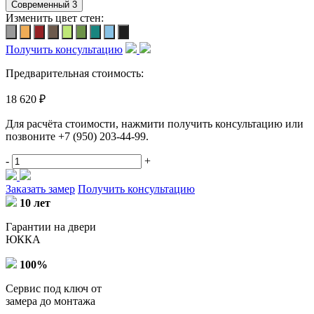
Изменить цвет стен:
Получить консультацию
Предварительная стоимость:
18 620 ₽
Для расчёта стоимости, нажмити получить консультацию или
позвоните
+7 (950) 203-44-99
.
-
+
Заказать замер
Получить консультацию
10 лет
Гарантии на двери
ЮККА
100%
Сервис под ключ от
замера до монтажа