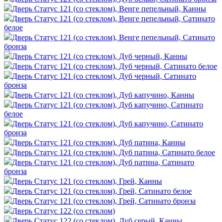
Дверь Статус 121 (со стеклом), Венге пепельный, Канны
Дверь Статус 121 (со стеклом), Венге пепельный, Сатинато
белое
Дверь Статус 121 (со стеклом), Венге пепельный, Сатинато
бронза
Дверь Статус 121 (со стеклом), Дуб черный, Канны
Дверь Статус 121 (со стеклом), Дуб черный, Сатинато белое
Дверь Статус 121 (со стеклом), Дуб черный, Сатинато
бронза
Дверь Статус 121 (со стеклом), Дуб капучино, Канны
Дверь Статус 121 (со стеклом), Дуб капучино, Сатинато
белое
Дверь Статус 121 (со стеклом), Дуб капучино, Сатинато
бронза
Дверь Статус 121 (со стеклом), Дуб патина, Канны
Дверь Статус 121 (со стеклом), Дуб патина, Сатинато белое
Дверь Статус 121 (со стеклом), Дуб патина, Сатинато
бронза
Дверь Статус 121 (со стеклом), Грей, Канны
Дверь Статус 121 (со стеклом), Грей, Сатинато белое
Дверь Статус 121 (со стеклом), Грей, Сатинато бронза
Дверь Статус 122 (со стеклом)
Дверь Статус 122 (со стеклом), Дуб серый, Канны