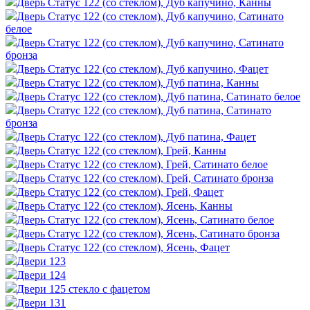
Дверь Статус 122 (со стеклом), Дуб капучино, Канны
Дверь Статус 122 (со стеклом), Дуб капучино, Сатинато
белое
Дверь Статус 122 (со стеклом), Дуб капучино, Сатинато
бронза
Дверь Статус 122 (со стеклом), Дуб капучино, Фацет
Дверь Статус 122 (со стеклом), Дуб патина, Канны
Дверь Статус 122 (со стеклом), Дуб патина, Сатинато белое
Дверь Статус 122 (со стеклом), Дуб патина, Сатинато
бронза
Дверь Статус 122 (со стеклом), Дуб патина, Фацет
Дверь Статус 122 (со стеклом), Грей, Канны
Дверь Статус 122 (со стеклом), Грей, Сатинато белое
Дверь Статус 122 (со стеклом), Грей, Сатинато бронза
Дверь Статус 122 (со стеклом), Грей, Фацет
Дверь Статус 122 (со стеклом), Ясень, Канны
Дверь Статус 122 (со стеклом), Ясень, Сатинато белое
Дверь Статус 122 (со стеклом), Ясень, Сатинато бронза
Дверь Статус 122 (со стеклом), Ясень, Фацет
Двери 123
Двери 124
Двери 125 стекло с фацетом
Двери 131