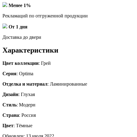
Менее 1%
Рекламаций по отгруженной продукции
От 1 дня
Доставка до двери
Характеристики
Цвет коллекции
: Грей
Серия
: Optima
Отделка и материал
: Ламинированные
Дизайн
: Глухая
Стиль
: Модерн
Страна
: Россия
Цвет
: Тёмные
Обновлен: 13 июля 2022