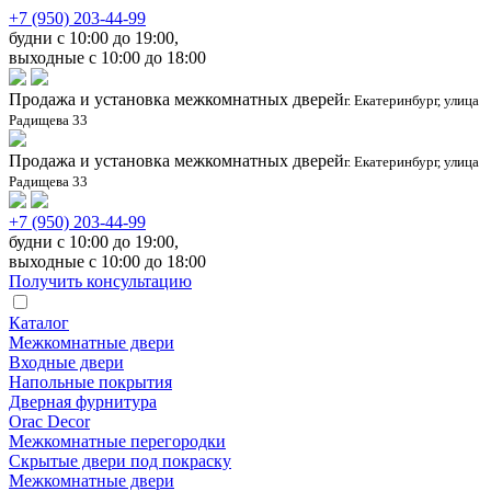
+7 (950) 203-44-99
будни с 10:00 до 19:00,
выходные с 10:00 до 18:00
Продажа и установка межкомнатных дверей
г. Екатеринбург, улица
Радищева 33
Продажа и установка межкомнатных дверей
г. Екатеринбург, улица
Радищева 33
+7 (950) 203-44-99
будни с 10:00 до 19:00,
выходные с 10:00 до 18:00
Получить консультацию
Каталог
Межкомнатные двери
Входные двери
Напольные покрытия
Дверная фурнитура
Orac Decor
Межкомнатные перегородки
Скрытые двери под покраскy
Межкомнатные двери