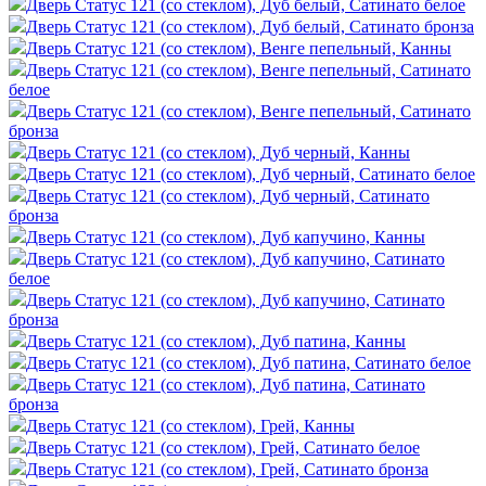
Дверь Статус 121 (со стеклом), Дуб белый, Сатинато белое
Дверь Статус 121 (со стеклом), Дуб белый, Сатинато бронза
Дверь Статус 121 (со стеклом), Венге пепельный, Канны
Дверь Статус 121 (со стеклом), Венге пепельный, Сатинато
белое
Дверь Статус 121 (со стеклом), Венге пепельный, Сатинато
бронза
Дверь Статус 121 (со стеклом), Дуб черный, Канны
Дверь Статус 121 (со стеклом), Дуб черный, Сатинато белое
Дверь Статус 121 (со стеклом), Дуб черный, Сатинато
бронза
Дверь Статус 121 (со стеклом), Дуб капучино, Канны
Дверь Статус 121 (со стеклом), Дуб капучино, Сатинато
белое
Дверь Статус 121 (со стеклом), Дуб капучино, Сатинато
бронза
Дверь Статус 121 (со стеклом), Дуб патина, Канны
Дверь Статус 121 (со стеклом), Дуб патина, Сатинато белое
Дверь Статус 121 (со стеклом), Дуб патина, Сатинато
бронза
Дверь Статус 121 (со стеклом), Грей, Канны
Дверь Статус 121 (со стеклом), Грей, Сатинато белое
Дверь Статус 121 (со стеклом), Грей, Сатинато бронза