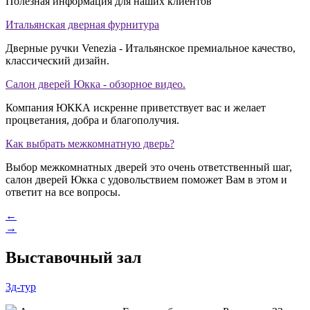
Полезная информация для наших клиентов
Итальянская дверная фурнитура
Дверные ручки Venezia - Итальянское премиальное качество,
классический дизайн.
Салон дверей Юкка - обзорное видео.
Компания ЮККА искренне приветствует вас и желает
процветания, добра и благополучия.
Как выбрать межкомнатную дверь?
Выбор межкомнатных дверей это очень ответственный шаг,
салон дверей Юкка с удовольствием поможет Вам в этом и
ответит на все вопросы.
←
→
Выставочный зал
3д-тур