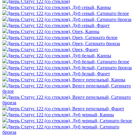
Дверь Статус 122 (со стеклом)
Дверь Статус 122 (со стеклом), Дуб серый, Канны
Дверь Статус 122 (со стеклом), Дуб серый, Сатинато белое
Дверь Статус 122 (со стеклом), Дуб серый, Сатинато бронза
Дверь Статус 122 (со стеклом), Дуб серый, Фацет
Дверь Статус 122 (со стеклом), Орех, Канны
Дверь Статус 122 (со стеклом), Орех, Сатинато белое
Дверь Статус 122 (со стеклом), Орех, Сатинато бронза
Дверь Статус 122 (со стеклом), Орех, Фацет
Дверь Статус 122 (со стеклом), Дуб белый, Канны
Дверь Статус 122 (со стеклом), Дуб белый, Сатинато белое
Дверь Статус 122 (со стеклом), Дуб белый, Сатинато бронза
Дверь Статус 122 (со стеклом), Дуб белый, Фацет
Дверь Статус 122 (со стеклом), Венге пепельный, Канны
Дверь Статус 122 (со стеклом), Венге пепельный, Сатинато
белое
Дверь Статус 122 (со стеклом), Венге пепельный, Сатинато
бронза
Дверь Статус 122 (со стеклом), Венге пепельный, Фацет
Дверь Статус 122 (со стеклом), Дуб черный, Канны
Дверь Статус 122 (со стеклом), Дуб черный, Сатинато белое
Дверь Статус 122 (со стеклом), Дуб черный, Сатинато
бронза