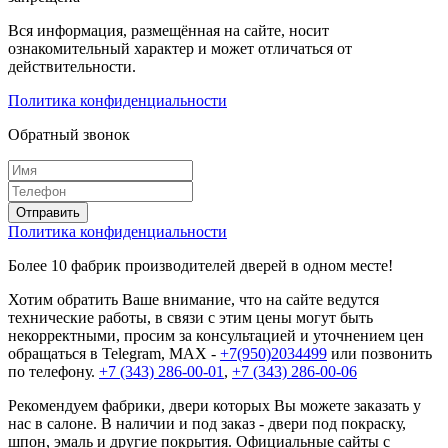
Вся информация, размещённая на сайте, носит
ознакомительный характер и может отличаться от
действительности.
Политика конфиденциальности
Обратный звонок
Политика конфиденциальности
Более 10 фабрик производителей дверей в одном месте!
Хотим обратить Ваше внимание, что на сайте ведутся
технические работы, в связи с этим цены могут быть
некорректными, просим за консультацией и уточнением цен
обращаться в Telegram, MAX -
+7(950)2034499
или позвонить
по телефону.
+7 (343) 286-00-01
,
+7 (343) 286-00-06
Рекомендуем фабрики, двери которых Вы можете заказать у
нас в салоне. В наличии и под заказ - двери под покраску,
шпон, эмаль и другие покрытия. Официальные сайты с