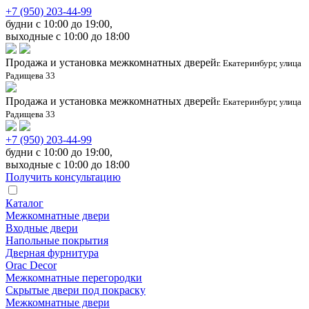
+7 (950) 203-44-99
будни с 10:00 до 19:00,
выходные с 10:00 до 18:00
Продажа и установка межкомнатных дверей
г. Екатеринбург, улица
Радищева 33
Продажа и установка межкомнатных дверей
г. Екатеринбург, улица
Радищева 33
+7 (950) 203-44-99
будни с 10:00 до 19:00,
выходные с 10:00 до 18:00
Получить консультацию
Каталог
Межкомнатные двери
Входные двери
Напольные покрытия
Дверная фурнитура
Orac Decor
Межкомнатные перегородки
Скрытые двери под покраскy
Межкомнатные двери