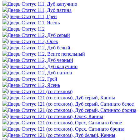
Дверь Статус 111, Дуб капучино
Дверь Статус 111, Дуб патина
Дверь Статус 111, Грей
Дверь Статус 111, Ясень
Дверь Статус 112
Дверь Статус 112, Дуб серый
Дверь Статус 112, Орех
Дверь Статус 112, Дуб белый
Дверь Статус 112, Венге пепельный
Дверь Статус 112, Дуб черный
Дверь Статус 112, Дуб капучино
Дверь Статус 112, Дуб патина
Дверь Статус 112, Грей
Дверь Статус 112, Ясень
Дверь Статус 121 (со стеклом)
Дверь Статус 121 (со стеклом), Дуб серый, Канны
Дверь Статус 121 (со стеклом), Дуб серый, Сатинато белое
Дверь Статус 121 (со стеклом), Дуб серый, Сатинато бронза
Дверь Статус 121 (со стеклом), Орех, Канны
Дверь Статус 121 (со стеклом), Орех, Сатинато белое
Дверь Статус 121 (со стеклом), Орех, Сатинато бронза
Дверь Статус 121 (со стеклом), Дуб белый, Канны