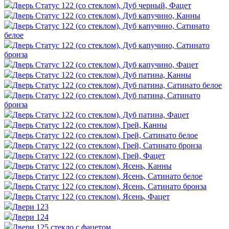
Дверь Статус 122 (со стеклом), Дуб черный, Фацет
Дверь Статус 122 (со стеклом), Дуб капучино, Канны
Дверь Статус 122 (со стеклом), Дуб капучино, Сатинато
белое
Дверь Статус 122 (со стеклом), Дуб капучино, Сатинато
бронза
Дверь Статус 122 (со стеклом), Дуб капучино, Фацет
Дверь Статус 122 (со стеклом), Дуб патина, Канны
Дверь Статус 122 (со стеклом), Дуб патина, Сатинато белое
Дверь Статус 122 (со стеклом), Дуб патина, Сатинато
бронза
Дверь Статус 122 (со стеклом), Дуб патина, Фацет
Дверь Статус 122 (со стеклом), Грей, Канны
Дверь Статус 122 (со стеклом), Грей, Сатинато белое
Дверь Статус 122 (со стеклом), Грей, Сатинато бронза
Дверь Статус 122 (со стеклом), Грей, Фацет
Дверь Статус 122 (со стеклом), Ясень, Канны
Дверь Статус 122 (со стеклом), Ясень, Сатинато белое
Дверь Статус 122 (со стеклом), Ясень, Сатинато бронза
Дверь Статус 122 (со стеклом), Ясень, Фацет
Двери 123
Двери 124
Двери 125 стекло с фацетом