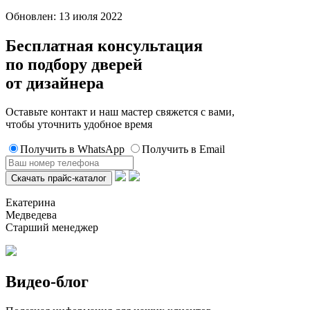
Обновлен: 13 июля 2022
Бесплатная консультация
по подбору дверей
от дизайнера
Оставьте контакт и наш мастер свяжется с вами,
чтобы уточнить удобное время
Получить в WhatsApp
Получить в Email
Екатерина
Медведева
Старший менеджер
Видео-блог