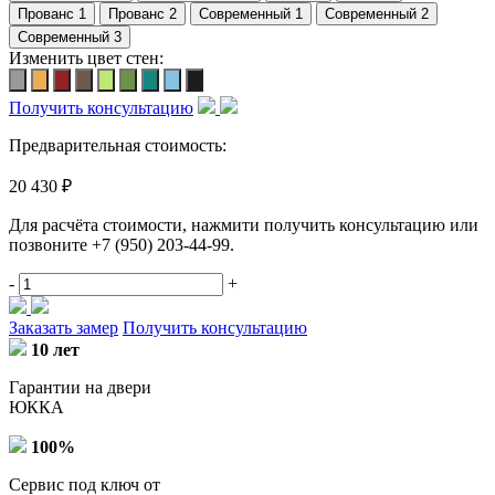
Изменить цвет стен:
Получить консультацию
Предварительная стоимость:
20 430 ₽
Для расчёта стоимости, нажмити получить консультацию или
позвоните
+7 (950) 203-44-99
.
-
+
Заказать замер
Получить консультацию
10 лет
Гарантии на двери
ЮККА
100%
Сервис под ключ от