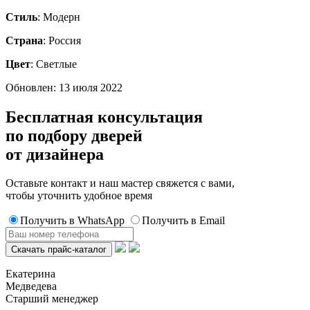
Стиль
: Модерн
Страна
: Россия
Цвет
: Светлые
Обновлен: 13 июля 2022
Бесплатная консультация
по подбору дверей
от дизайнера
Оставьте контакт и наш мастер свяжется с вами,
чтобы уточнить удобное время
Получить в WhatsApp
Получить в Email
Екатерина
Медведева
Старший менеджер