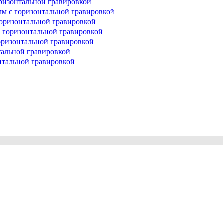
горизонтальной гравировкой
 мм с горизонтальной гравировкой
 горизонтальной гравировкой
 с горизонтальной гравировкой
горизонтальной гравировкой
нтальной гравировкой
онтальной гравировкой