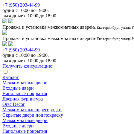
+7 (950) 203-44-99
будни с 10:00 до 19:00,
выходные с 10:00 до 18:00
Продажа и установка межкомнатных дверей
г. Екатеринбург, улица 
Продажа и установка межкомнатных дверей
г. Екатеринбург, улица 
+7 (950) 203-44-99
будни с 10:00 до 19:00,
выходные с 10:00 до 18:00
Получить консультацию
Каталог
Межкомнатные двери
Входные двери
Напольные покрытия
Дверная фурнитура
Orac Decor
Межкомнатные перегородки
Скрытые двери под покраскy
Межкомнатные двери
Входные двери
Напольные покрытия