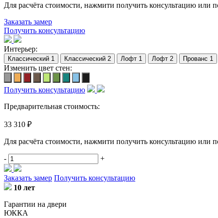
Для расчёта стоимости, нажмити получить консультацию или 
Заказать замер
Получить консультацию
Интерьер:
Изменить цвет стен:
Получить консультацию
Предварительная стоимость:
33 310 ₽
Для расчёта стоимости, нажмити получить консультацию или 
-
+
Заказать замер
Получить консультацию
10 лет
Гарантии на двери
ЮККА