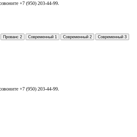
позвоните
+7 (950) 203-44-99
.
позвоните
+7 (950) 203-44-99
.