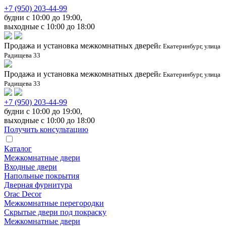
+7 (950) 203-44-99
будни с 10:00 до 19:00,
выходные с 10:00 до 18:00
Продажа и установка межкомнатных дверей
г. Екатеринбург, улица
Радищева 33
Продажа и установка межкомнатных дверей
г. Екатеринбург, улица
Радищева 33
+7 (950) 203-44-99
будни с 10:00 до 19:00,
выходные с 10:00 до 18:00
Получить консультацию
Каталог
Межкомнатные двери
Входные двери
Напольные покрытия
Дверная фурнитура
Orac Decor
Межкомнатные перегородки
Скрытые двери под покраскy
Межкомнатные двери