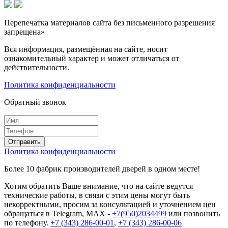
Перепечатка материалов сайта без письменного разрешения
запрещена»
Вся информация, размещённая на сайте, носит
ознакомительный характер и может отличаться от
действительности.
Политика конфиденциальности
Обратный звонок
Политика конфиденциальности
Более 10 фабрик производителей дверей в одном месте!
Хотим обратить Ваше внимание, что на сайте ведутся
технические работы, в связи с этим цены могут быть
некорректными, просим за консультацией и уточнением цен
обращаться в Telegram, MAX -
+7(950)2034499
или позвонить
по телефону.
+7 (343) 286-00-01
,
+7 (343) 286-00-06