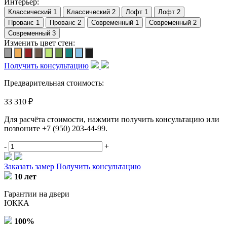
Интерьер:
Изменить цвет стен:
Получить консультацию
Предварительная стоимость:
33 310 ₽
Для расчёта стоимости, нажмити получить консультацию или
позвоните
+7 (950) 203-44-99
.
-
+
Заказать замер
Получить консультацию
10 лет
Гарантии на двери
ЮККА
100%