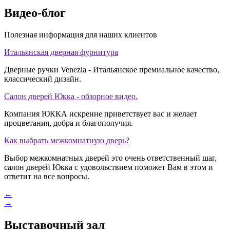
Видео-блог
Полезная информация для наших клиентов
Итальянская дверная фурнитура
Дверные ручки Venezia - Итальянское премиальное качество,
классический дизайн.
Салон дверей Юкка - обзорное видео.
Компания ЮККА искренне приветствует вас и желает
процветания, добра и благополучия.
Как выбрать межкомнатную дверь?
Выбор межкомнатных дверей это очень ответственный шаг,
салон дверей Юкка с удовольствием поможет Вам в этом и
ответит на все вопросы.
←
→
Выставочный зал