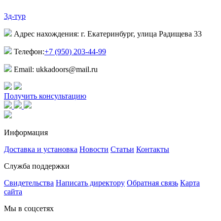
3д-тур
Адрес нахождения: г. Екатеринбург, улица Радищева 33
Телефон:
+7 (950) 203-44-99
Email: ukkadoors@mail.ru
Получить консультацию
Информация
Доставка и установка
Новости
Статьи
Контакты
Служба поддержки
Свидетельства
Написать директору
Обратная связь
Карта
сайта
Мы в соцсетях