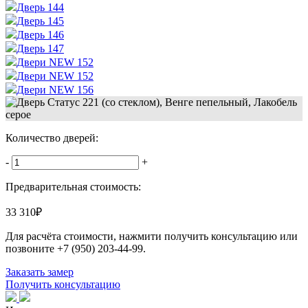
Дверь 144
Дверь 145
Дверь 146
Дверь 147
Двери NEW 152
Двери NEW 152
Двери NEW 156
Количество дверей:
-
+
Предварительная стоимость:
33 310
₽
Для расчёта стоимости, нажмити получить консультацию или
позвоните
+7 (950) 203-44-99
.
Заказать замер
Получить консультацию