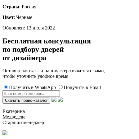
Страна
: Россия
Цвет
: Черные
Обновлен: 13 июля 2022
Бесплатная консультация
по подбору дверей
от дизайнера
Оставьте контакт и наш мастер свяжется с вами,
чтобы уточнить удобное время
Получить в WhatsApp
Получить в Email
Екатерина
Медведева
Старший менеджер