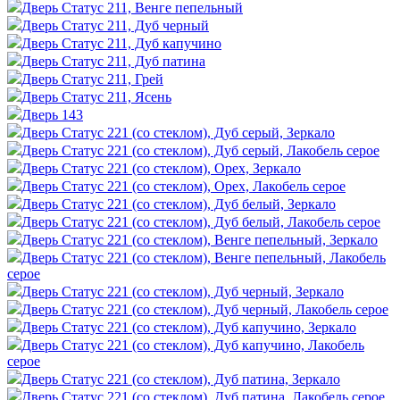
Дверь Статус 211, Венге пепельный
Дверь Статус 211, Дуб черный
Дверь Статус 211, Дуб капучино
Дверь Статус 211, Дуб патина
Дверь Статус 211, Грей
Дверь Статус 211, Ясень
Дверь 143
Дверь Статус 221 (со стеклом), Дуб серый, Зеркало
Дверь Статус 221 (со стеклом), Дуб серый, Лакобель серое
Дверь Статус 221 (со стеклом), Орех, Зеркало
Дверь Статус 221 (со стеклом), Орех, Лакобель серое
Дверь Статус 221 (со стеклом), Дуб белый, Зеркало
Дверь Статус 221 (со стеклом), Дуб белый, Лакобель серое
Дверь Статус 221 (со стеклом), Венге пепельный, Зеркало
Дверь Статус 221 (со стеклом), Венге пепельный, Лакобель
серое
Дверь Статус 221 (со стеклом), Дуб черный, Зеркало
Дверь Статус 221 (со стеклом), Дуб черный, Лакобель серое
Дверь Статус 221 (со стеклом), Дуб капучино, Зеркало
Дверь Статус 221 (со стеклом), Дуб капучино, Лакобель
серое
Дверь Статус 221 (со стеклом), Дуб патина, Зеркало
Дверь Статус 221 (со стеклом), Дуб патина, Лакобель серое