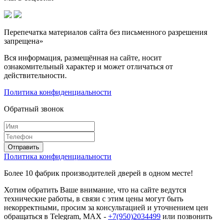
Перепечатка материалов сайта без письменного разрешения
запрещена»
Вся информация, размещённая на сайте, носит
ознакомительный характер и может отличаться от
действительности.
Политика конфиденциальности
Обратный звонок
Политика конфиденциальности
Более 10 фабрик производителей дверей в одном месте!
Хотим обратить Ваше внимание, что на сайте ведутся
технические работы, в связи с этим цены могут быть
некорректными, просим за консультацией и уточнением цен
обращаться в Telegram, MAX -
+7(950)2034499
или позвонить