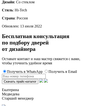
Дизайн
: Со стеклом
Стиль
: Hi-Tech
Страна
: Россия
Обновлен: 13 июля 2022
Бесплатная консультация
по подбору дверей
от дизайнера
Оставьте контакт и наш мастер свяжется с вами,
чтобы уточнить удобное время
Получить в WhatsApp
Получить в Email
Екатерина
Медведева
Старший менеджер