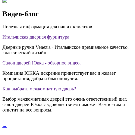
Видео-блог
Полезная информация для наших клиентов
Итальянская дверная фурнитура
Дверные ручки Venezia - Итальянское премиальное качество,
классический дизайн.
Салон дверей Юкка - обзорное видео.
Компания ЮККА искренне приветствует вас и желает
процветания, добра и благополучия.
Как выбрать межкомнатную дверь?
Выбор межкомнатных дверей это очень ответственный шаг,
салон дверей Юкка с удовольствием поможет Вам в этом и
ответит на все вопросы.
←
→