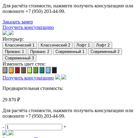
Для расчёта стоимости, нажмити получить консультацию или
позвоните
+7 (950) 203-44-99
.
Заказать замер
Получить консультацию
Интерьер:
Изменить цвет стен:
Получить консультацию
Предварительная стоимость:
29 870 ₽
Для расчёта стоимости, нажмити получить консультацию или
позвоните
+7 (950) 203-44-99
.
-
+