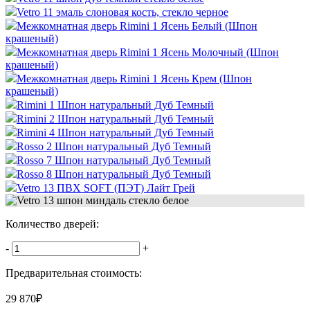
Vetro 11 эмаль слоновая кость, стекло черное
Межкомнатная дверь Rimini 1 Ясень Белый (Шпон
крашеный)
Межкомнатная дверь Rimini 1 Ясень Молочный (Шпон
крашеный)
Межкомнатная дверь Rimini 1 Ясень Крем (Шпон
крашеный)
Rimini 1 Шпон натуральный Дуб Темный
Rimini 2 Шпон натуральный Дуб Темный
Rimini 4 Шпон натуральный Дуб Темный
Rosso 2 Шпон натуральный Дуб Темный
Rosso 7 Шпон натуральный Дуб Темный
Rosso 8 Шпон натуральный Дуб Темный
Vetro 13 ПВХ SOFT (ПЭТ) Лайт Грей
Количество дверей:
-
+
Предварительная стоимость:
29 870
₽