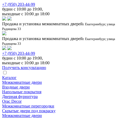
+7 (950) 203-44-99
будни с 10:00 до 19:00,
выходные с 10:00 до 18:00
Продажа и установка межкомнатных дверей
г. Екатеринбург, улица
Радищева 33
Продажа и установка межкомнатных дверей
г. Екатеринбург, улица
Радищева 33
+7 (950) 203-44-99
будни с 10:00 до 19:00,
выходные с 10:00 до 18:00
Получить консультацию
Каталог
Межкомнатные двери
Входные двери
Напольные покрытия
Дверная фурнитура
Orac Decor
Межкомнатные перегородки
Скрытые двери под покраскy
Межкомнатные двери