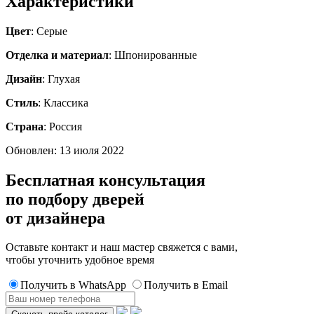
Характеристики
Цвет
: Серые
Отделка и материал
: Шпонированные
Дизайн
: Глухая
Стиль
: Классика
Страна
: Россия
Обновлен: 13 июля 2022
Бесплатная консультация
по подбору дверей
от дизайнера
Оставьте контакт и наш мастер свяжется с вами,
чтобы уточнить удобное время
Получить в WhatsApp
Получить в Email