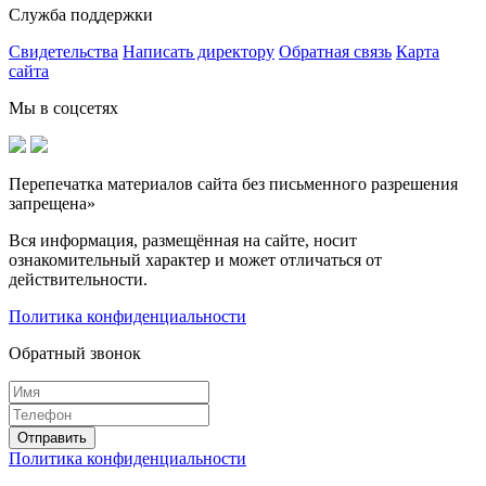
Служба поддержки
Свидетельства
Написать директору
Обратная связь
Карта
сайта
Мы в соцсетях
Перепечатка материалов сайта без письменного разрешения
запрещена»
Вся информация, размещённая на сайте, носит
ознакомительный характер и может отличаться от
действительности.
Политика конфиденциальности
Обратный звонок
Политика конфиденциальности