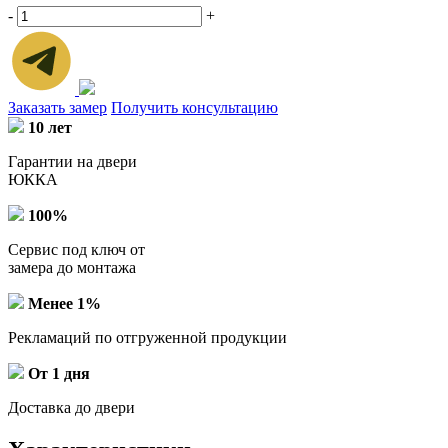
-
+
Заказать замер
Получить консультацию
10 лет
Гарантии на двери
ЮККА
100%
Сервис под ключ от
замера до монтажа
Менее 1%
Рекламаций по отгруженной продукции
От 1 дня
Доставка до двери