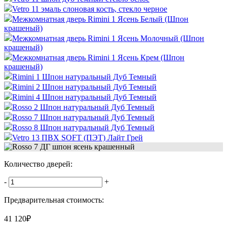
Vetro 11 эмаль слоновая кость, стекло черное
Межкомнатная дверь Rimini 1 Ясень Белый (Шпон
крашеный)
Межкомнатная дверь Rimini 1 Ясень Молочный (Шпон
крашеный)
Межкомнатная дверь Rimini 1 Ясень Крем (Шпон
крашеный)
Rimini 1 Шпон натуральный Дуб Темный
Rimini 2 Шпон натуральный Дуб Темный
Rimini 4 Шпон натуральный Дуб Темный
Rosso 2 Шпон натуральный Дуб Темный
Rosso 7 Шпон натуральный Дуб Темный
Rosso 8 Шпон натуральный Дуб Темный
Vetro 13 ПВХ SOFT (ПЭТ) Лайт Грей
Количество дверей:
-
+
Предварительная стоимость:
41 120
₽