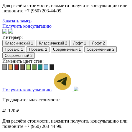
Для расчёта стоимости, нажмити получить консультацию или
позвоните
+7 (950) 203-44-99
.
Заказать замер
Получить консультацию
Интерьер:
Изменить цвет стен:
Получить консультацию
Предварительная стоимость:
41 120 ₽
Для расчёта стоимости, нажмити получить консультацию или
позвоните
+7 (950) 203-44-99
.