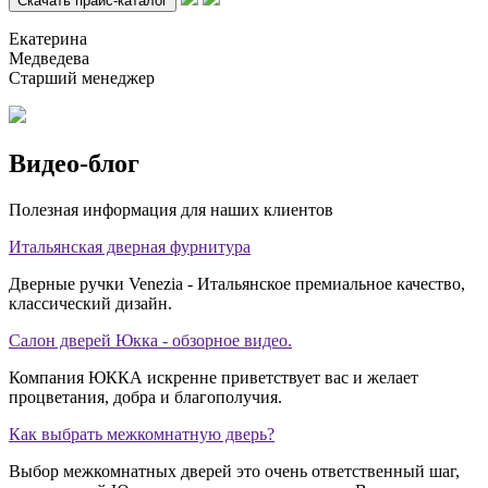
Екатерина
Медведева
Старший менеджер
Видео-блог
Полезная информация для наших клиентов
Итальянская дверная фурнитура
Дверные ручки Venezia - Итальянское премиальное качество,
классический дизайн.
Салон дверей Юкка - обзорное видео.
Компания ЮККА искренне приветствует вас и желает
процветания, добра и благополучия.
Как выбрать межкомнатную дверь?
Выбор межкомнатных дверей это очень ответственный шаг,