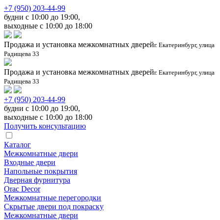
+7 (950) 203-44-99
будни с 10:00 до 19:00,
выходные с 10:00 до 18:00
Продажа и установка межкомнатных дверей
г. Екатеринбург, улица
Радищева 33
Продажа и установка межкомнатных дверей
г. Екатеринбург, улица
Радищева 33
+7 (950) 203-44-99
будни с 10:00 до 19:00,
выходные с 10:00 до 18:00
Получить консультацию
Каталог
Межкомнатные двери
Входные двери
Напольные покрытия
Дверная фурнитура
Orac Decor
Межкомнатные перегородки
Скрытые двери под покраскy
Межкомнатные двери