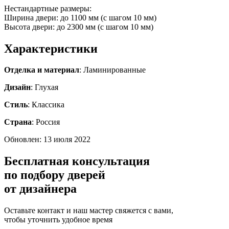
Нестандартные размеры:
Ширина двери: до 1100 мм (с шагом 10 мм)
Высота двери: до 2300 мм (с шагом 10 мм)
Характеристики
Отделка и материал
: Ламинированные
Дизайн
: Глухая
Стиль
: Классика
Страна
: Россия
Обновлен: 13 июля 2022
Бесплатная консультация
по подбору дверей
от дизайнера
Оставьте контакт и наш мастер свяжется с вами,
чтобы уточнить удобное время