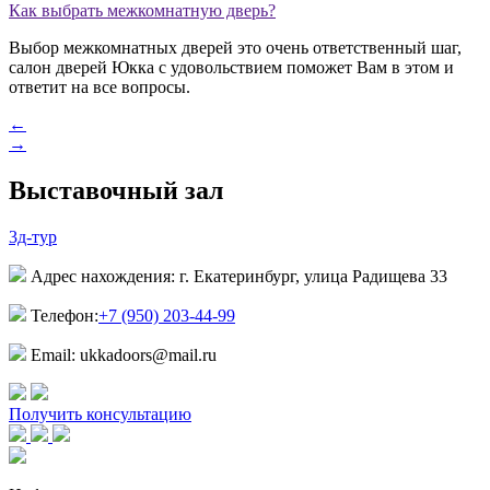
Как выбрать межкомнатную дверь?
Выбор межкомнатных дверей это очень ответственный шаг,
салон дверей Юкка с удовольствием поможет Вам в этом и
ответит на все вопросы.
←
→
Выставочный зал
3д-тур
Адрес нахождения: г. Екатеринбург, улица Радищева 33
Телефон:
+7 (950) 203-44-99
Email: ukkadoors@mail.ru
Получить консультацию