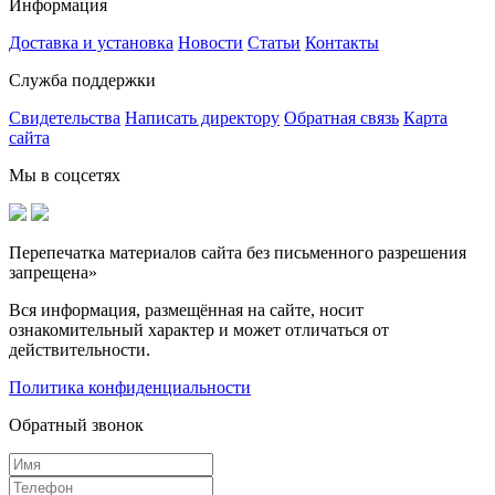
Информация
Доставка и установка
Новости
Статьи
Контакты
Служба поддержки
Свидетельства
Написать директору
Обратная связь
Карта
сайта
Мы в соцсетях
Перепечатка материалов сайта без письменного разрешения
запрещена»
Вся информация, размещённая на сайте, носит
ознакомительный характер и может отличаться от
действительности.
Политика конфиденциальности
Обратный звонок