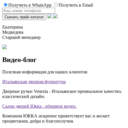
Получить в WhatsApp
Получить в Email
Екатерина
Медведева
Старший менеджер
Видео-блог
Полезная информация для наших клиентов
Итальянская дверная фурнитура
Дверные ручки Venezia - Итальянское премиальное качество,
классический дизайн.
Салон дверей Юкка - обзорное видео.
Компания ЮККА искренне приветствует вас и желает
процветания, добра и благополучия.