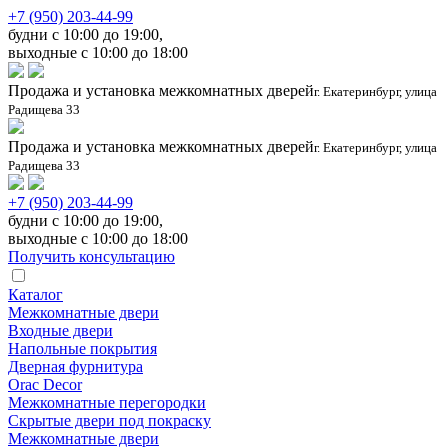
+7 (950) 203-44-99
будни с 10:00 до 19:00,
выходные с 10:00 до 18:00
Продажа и установка межкомнатных дверей
г. Екатеринбург, улица
Радищева 33
Продажа и установка межкомнатных дверей
г. Екатеринбург, улица
Радищева 33
+7 (950) 203-44-99
будни с 10:00 до 19:00,
выходные с 10:00 до 18:00
Получить консультацию
Каталог
Межкомнатные двери
Входные двери
Напольные покрытия
Дверная фурнитура
Orac Decor
Межкомнатные перегородки
Скрытые двери под покраскy
Межкомнатные двери