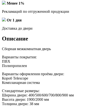
Менее 1%
Рекламаций по отгруженной продукции
От 1 дня
Доставка до двери
Описание
Сборная межкомнатная дверь
Варианты покрытия:
ПВХ
Полипропилен
Варианты оформления проёма двери:
Короб Telescope
Компланарная система
Стандартные размеры:
Ширина двери: 400/500/600/700/800/900 мм
Высота двери: 1900/2000 мм
Толщина двери: 38 мм