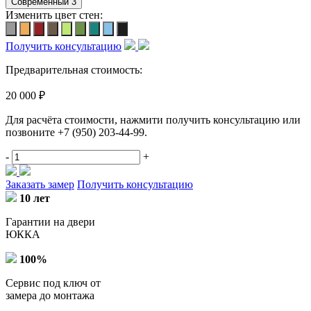
Изменить цвет стен:
Получить консультацию
Предварительная стоимость:
20 000 ₽
Для расчёта стоимости, нажмити получить консультацию или
позвоните
+7 (950) 203-44-99
.
-
+
Заказать замер
Получить консультацию
10 лет
Гарантии на двери
ЮККА
100%
Сервис под ключ от
замера до монтажа