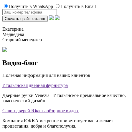
Получить в WhatsApp
Получить в Email
Екатерина
Медведева
Старший менеджер
Видео-блог
Полезная информация для наших клиентов
Итальянская дверная фурнитура
Дверные ручки Venezia - Итальянское премиальное качество,
классический дизайн.
Салон дверей Юкка - обзорное видео.
Компания ЮККА искренне приветствует вас и желает
процветания, добра и благополучия.