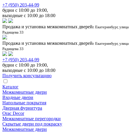
+7 (950) 203-44-99
будни с 10:00 до 19:00,
выходные с 10:00 до 18:00
Продажа и установка межкомнатных дверей
г. Екатеринбург, улица
Радищева 33
Продажа и установка межкомнатных дверей
г. Екатеринбург, улица
Радищева 33
+7 (950) 203-44-99
будни с 10:00 до 19:00,
выходные с 10:00 до 18:00
Получить консультацию
Каталог
Межкомнатные двери
Входные двери
Напольные покрытия
Дверная фурнитура
Orac Decor
Межкомнатные перегородки
Скрытые двери под покраскy
Межкомнатные двери