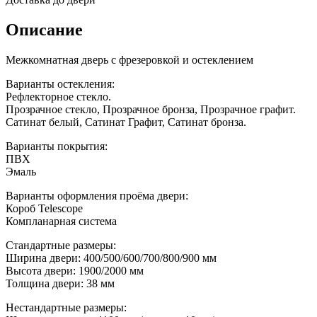
Описание
Межкомнатная дверь с фрезеровкой и остеклением
Варианты остекления:
Рефлекторное стекло.
Прозрачное стекло, Прозрачное бронза, Прозрачное графит.
Сатинат белый, Сатинат Графит, Сатинат бронза.
Варианты покрытия:
ПВХ
Эмаль
Варианты оформления проёма двери:
Короб Telescope
Компланарная система
Стандартные размеры:
Ширина двери: 400/500/600/700/800/900 мм
Высота двери: 1900/2000 мм
Толщина двери: 38 мм
Нестандартные размеры: