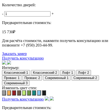
Количество дверей:
-
+
Предварительная стоимость:
15 730
₽
Для расчёта стоимости, нажмити получить консультацию или
позвоните
+7 (950) 203-44-99
.
Заказать замер
Получить консультацию
Интерьер:
Изменить цвет стен:
Получить консультацию
Предварительная стоимость: