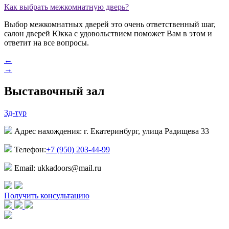
Как выбрать межкомнатную дверь?
Выбор межкомнатных дверей это очень ответственный шаг,
салон дверей Юкка с удовольствием поможет Вам в этом и
ответит на все вопросы.
←
→
Выставочный зал
3д-тур
Адрес нахождения: г. Екатеринбург, улица Радищева 33
Телефон:
+7 (950) 203-44-99
Email: ukkadoors@mail.ru
Получить консультацию