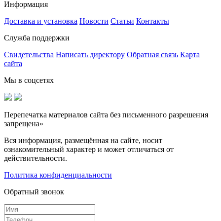
Информация
Доставка и установка
Новости
Статьи
Контакты
Служба поддержки
Свидетельства
Написать директору
Обратная связь
Карта
сайта
Мы в соцсетях
Перепечатка материалов сайта без письменного разрешения
запрещена»
Вся информация, размещённая на сайте, носит
ознакомительный характер и может отличаться от
действительности.
Политика конфиденциальности
Обратный звонок