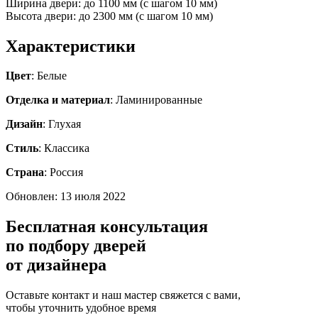
Ширина двери: до 1100 мм (с шагом 10 мм)
Высота двери: до 2300 мм (с шагом 10 мм)
Характеристики
Цвет
: Белые
Отделка и материал
: Ламинированные
Дизайн
: Глухая
Стиль
: Классика
Страна
: Россия
Обновлен: 13 июля 2022
Бесплатная консультация
по подбору дверей
от дизайнера
Оставьте контакт и наш мастер свяжется с вами,
чтобы уточнить удобное время