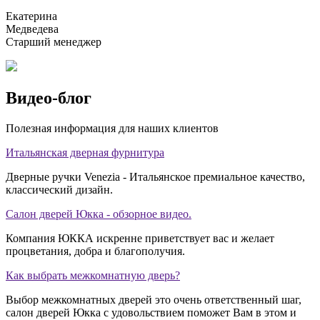
Екатерина
Медведева
Старший менеджер
Видео-блог
Полезная информация для наших клиентов
Итальянская дверная фурнитура
Дверные ручки Venezia - Итальянское премиальное качество,
классический дизайн.
Салон дверей Юкка - обзорное видео.
Компания ЮККА искренне приветствует вас и желает
процветания, добра и благополучия.
Как выбрать межкомнатную дверь?
Выбор межкомнатных дверей это очень ответственный шаг,
салон дверей Юкка с удовольствием поможет Вам в этом и