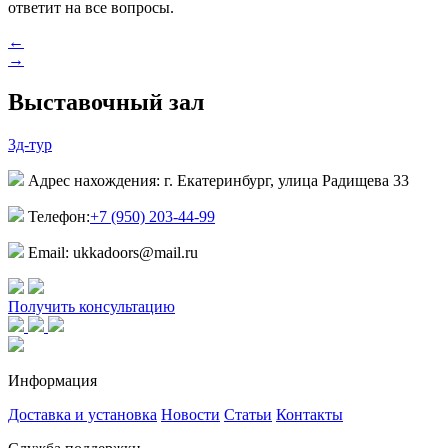
ответит на все вопросы.
←
→
Выставочный зал
3д-тур
Адрес нахождения: г. Екатеринбург, улица Радищева 33
Телефон:
+7 (950) 203-44-99
Email: ukkadoors@mail.ru
Получить консультацию
Информация
Доставка и установка
Новости
Статьи
Контакты