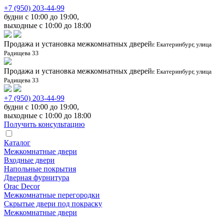
+7 (950) 203-44-99
будни с 10:00 до 19:00,
выходные с 10:00 до 18:00
Продажа и установка межкомнатных дверей
г. Екатеринбург, улица
Радищева 33
Продажа и установка межкомнатных дверей
г. Екатеринбург, улица
Радищева 33
+7 (950) 203-44-99
будни с 10:00 до 19:00,
выходные с 10:00 до 18:00
Получить консультацию
Каталог
Межкомнатные двери
Входные двери
Напольные покрытия
Дверная фурнитура
Orac Decor
Межкомнатные перегородки
Скрытые двери под покраскy
Межкомнатные двери