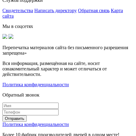
Служба поддержки
Свидетельства
Написать директору
Обратная связь
Карта
сайта
Мы в соцсетях
Перепечатка материалов сайта без письменного разрешения
запрещена»
Вся информация, размещённая на сайте, носит
ознакомительный характер и может отличаться от
действительности.
Политика конфиденциальности
Обратный звонок
Политика конфиденциальности
Более 10 фабрик производителей дверей в одном месте!