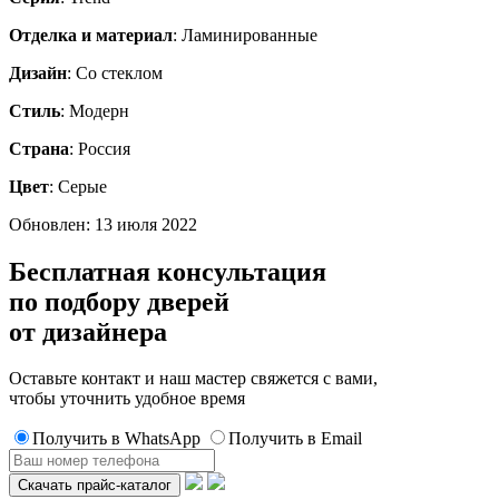
Отделка и материал
: Ламинированные
Дизайн
: Со стеклом
Стиль
: Модерн
Страна
: Россия
Цвет
: Серые
Обновлен: 13 июля 2022
Бесплатная консультация
по подбору дверей
от дизайнера
Оставьте контакт и наш мастер свяжется с вами,
чтобы уточнить удобное время
Получить в WhatsApp
Получить в Email