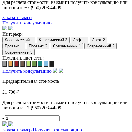
Для расчёта стоимости, нажмити получить консультацию или
позвоните
+7 (950) 203-44-99
.
Заказать замер
Получить консультацию
Интерьер:
Изменить цвет стен:
Получить консультацию
Предварительная стоимость:
21 700 ₽
Для расчёта стоимости, нажмити получить консультацию или
позвоните
+7 (950) 203-44-99
.
-
+
Заказать замер
Получить консультацию