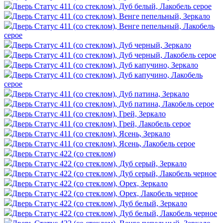
Дверь Статус 411 (со стеклом), Дуб белый, Лакобель серое
Дверь Статус 411 (со стеклом), Венге пепельный, Зеркало
Дверь Статус 411 (со стеклом), Венге пепельный, Лакобель
серое
Дверь Статус 411 (со стеклом), Дуб черный, Зеркало
Дверь Статус 411 (со стеклом), Дуб черный, Лакобель серое
Дверь Статус 411 (со стеклом), Дуб капучино, Зеркало
Дверь Статус 411 (со стеклом), Дуб капучино, Лакобель
серое
Дверь Статус 411 (со стеклом), Дуб патина, Зеркало
Дверь Статус 411 (со стеклом), Дуб патина, Лакобель серое
Дверь Статус 411 (со стеклом), Грей, Зеркало
Дверь Статус 411 (со стеклом), Грей, Лакобель серое
Дверь Статус 411 (со стеклом), Ясень, Зеркало
Дверь Статус 411 (со стеклом), Ясень, Лакобель серое
Дверь Статус 422 (со стеклом)
Дверь Статус 422 (со стеклом), Дуб серый, Зеркало
Дверь Статус 422 (со стеклом), Дуб серый, Лакобель черное
Дверь Статус 422 (со стеклом), Орех, Зеркало
Дверь Статус 422 (со стеклом), Орех, Лакобель черное
Дверь Статус 422 (со стеклом), Дуб белый, Зеркало
Дверь Статус 422 (со стеклом), Дуб белый, Лакобель черное