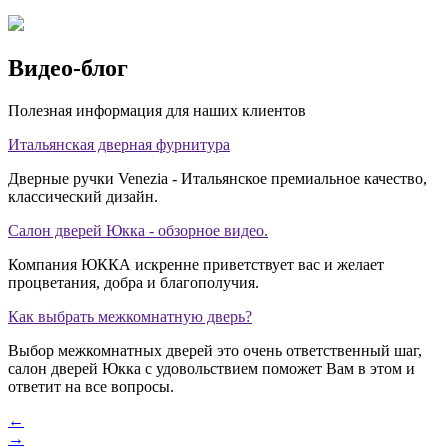
Видео-блог
Полезная информация для наших клиентов
Итальянская дверная фурнитура
Дверные ручки Venezia - Итальянское премиальное качество,
классический дизайн.
Салон дверей Юкка - обзорное видео.
Компания ЮККА искренне приветствует вас и желает
процветания, добра и благополучия.
Как выбрать межкомнатную дверь?
Выбор межкомнатных дверей это очень ответственный шаг,
салон дверей Юкка с удовольствием поможет Вам в этом и
ответит на все вопросы.
←
→