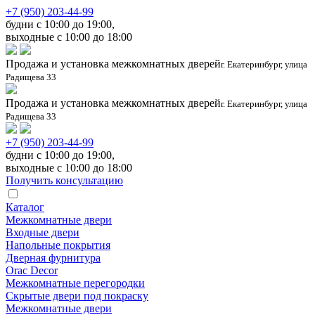
+7 (950) 203-44-99
будни с 10:00 до 19:00,
выходные с 10:00 до 18:00
Продажа и установка межкомнатных дверей
г. Екатеринбург, улица
Радищева 33
Продажа и установка межкомнатных дверей
г. Екатеринбург, улица
Радищева 33
+7 (950) 203-44-99
будни с 10:00 до 19:00,
выходные с 10:00 до 18:00
Получить консультацию
Каталог
Межкомнатные двери
Входные двери
Напольные покрытия
Дверная фурнитура
Orac Decor
Межкомнатные перегородки
Скрытые двери под покраскy
Межкомнатные двери