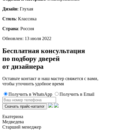
Дизайн
: Глухая
Стиль
: Классика
Страна
: Россия
Обновлен: 13 июля 2022
Бесплатная консультация
по подбору дверей
от дизайнера
Оставьте контакт и наш мастер свяжется с вами,
чтобы уточнить удобное время
Получить в WhatsApp
Получить в Email
Екатерина
Медведева
Старший менеджер