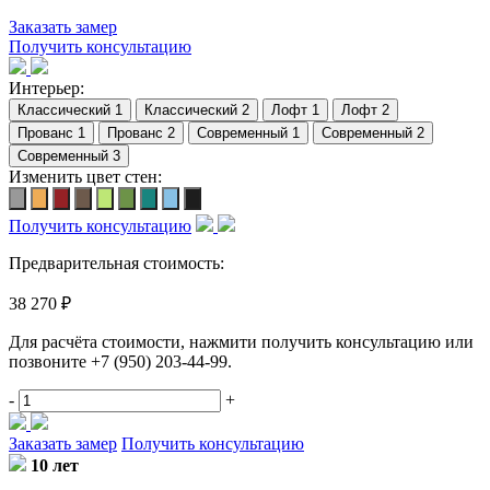
Заказать замер
Получить консультацию
Интерьер:
Изменить цвет стен:
Получить консультацию
Предварительная стоимость:
38 270 ₽
Для расчёта стоимости, нажмити получить консультацию или
позвоните
+7 (950) 203-44-99
.
-
+
Заказать замер
Получить консультацию
10 лет