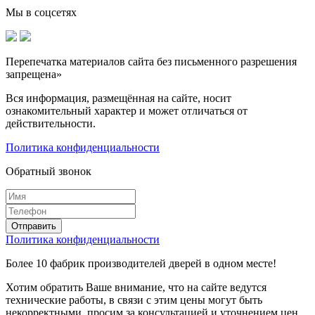
Мы в соцсетях
Перепечатка материалов сайта без письменного разрешения
запрещена»
Вся информация, размещённая на сайте, носит
ознакомительный характер и может отличаться от
действительности.
Политика конфиденциальности
Обратный звонок
Политика конфиденциальности
Более 10 фабрик производителей дверей в одном месте!
Хотим обратить Ваше внимание, что на сайте ведутся
технические работы, в связи с этим цены могут быть
некорректными, просим за консультацией и уточнением цен