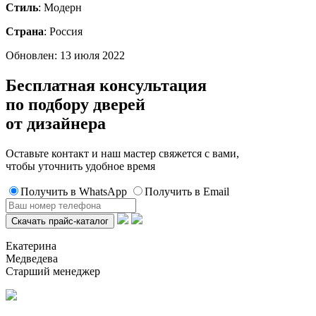
Стиль
: Модерн
Страна
: Россия
Обновлен: 13 июля 2022
Бесплатная консультация
по подбору дверей
от дизайнера
Оставьте контакт и наш мастер свяжется с вами,
чтобы уточнить удобное время
Получить в WhatsApp
Получить в Email
Екатерина
Медведева
Старший менеджер