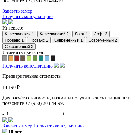
позвоните
+7 (950) 203-44-99
.
Заказать замер
Получить консультацию
Интерьер:
Изменить цвет стен:
Получить консультацию
Предварительная стоимость:
14 190 ₽
Для расчёта стоимости, нажмити получить консультацию или
позвоните
+7 (950) 203-44-99
.
-
+
Заказать замер
Получить консультацию
10 лет