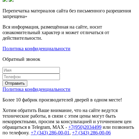
Перепечатка материалов сайта без письменного разрешения
запрещена»
Вся информация, размещённая на сайте, носит
ознакомительный характер и может отличаться от
действительности.
Политика конфиденциальности
Обратный звонок
Политика конфиденциальности
Более 10 фабрик производителей дверей в одном месте!
Хотим обратить Ваше внимание, что на сайте ведутся
технические работы, в связи с этим цены могут быть
некорректными, просим за консультацией и уточнением цен
обращаться в Telegram, MAX -
+7(950)2034499
или позвонить
по телефону.
+7 (343) 286-00-01
,
+7 (343) 286-00-06