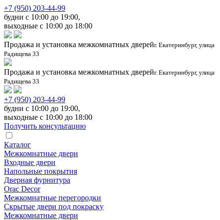
+7 (950) 203-44-99
будни с 10:00 до 19:00,
выходные с 10:00 до 18:00
Продажа и установка межкомнатных дверей
г. Екатеринбург, улица
Радищева 33
Продажа и установка межкомнатных дверей
г. Екатеринбург, улица
Радищева 33
+7 (950) 203-44-99
будни с 10:00 до 19:00,
выходные с 10:00 до 18:00
Получить консультацию
Каталог
Межкомнатные двери
Входные двери
Напольные покрытия
Дверная фурнитура
Orac Decor
Межкомнатные перегородки
Скрытые двери под покраскy
Межкомнатные двери