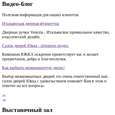
Видео-блог
Полезная информация для наших клиентов
Итальянская дверная фурнитура
Дверные ручки Venezia - Итальянское премиальное качество,
классический дизайн.
Салон дверей Юкка - обзорное видео.
Компания ЮККА искренне приветствует вас и желает
процветания, добра и благополучия.
Как выбрать межкомнатную дверь?
Выбор межкомнатных дверей это очень ответственный шаг,
салон дверей Юкка с удовольствием поможет Вам в этом и
ответит на все вопросы.
←
→
Выставочный зал