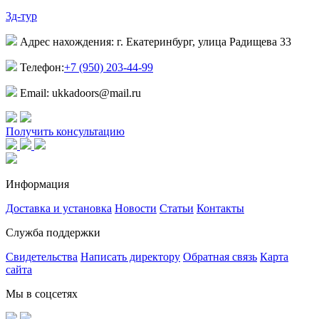
3д-тур
Адрес нахождения: г. Екатеринбург, улица Радищева 33
Телефон:
+7 (950) 203-44-99
Email: ukkadoors@mail.ru
Получить консультацию
Информация
Доставка и установка
Новости
Статьи
Контакты
Служба поддержки
Свидетельства
Написать директору
Обратная связь
Карта
сайта
Мы в соцсетях