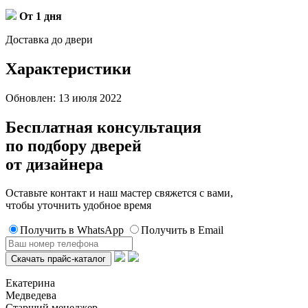
От 1 дня
Доставка до двери
Характеристики
Обновлен: 13 июля 2022
Бесплатная консультация
по подбору дверей
от дизайнера
Оставьте контакт и наш мастер свяжется с вами,
чтобы уточнить удобное время
Получить в WhatsApp
Получить в Email
Екатерина
Медведева
Старший менеджер