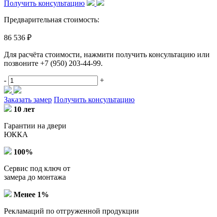
Получить консультацию
Предварительная стоимость:
86 536 ₽
Для расчёта стоимости, нажмити получить консультацию или
позвоните
+7 (950) 203-44-99
.
-
+
Заказать замер
Получить консультацию
10 лет
Гарантии на двери
ЮККА
100%
Сервис под ключ от
замера до монтажа
Менее 1%
Рекламаций по отгруженной продукции