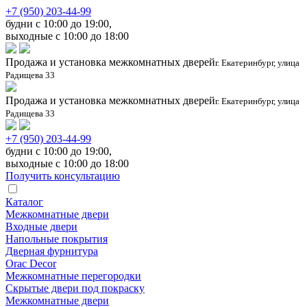
+7 (950) 203-44-99
будни с 10:00 до 19:00,
выходные с 10:00 до 18:00
Продажа и установка межкомнатных дверей
г. Екатеринбург, улица
Радищева 33
Продажа и установка межкомнатных дверей
г. Екатеринбург, улица
Радищева 33
+7 (950) 203-44-99
будни с 10:00 до 19:00,
выходные с 10:00 до 18:00
Получить консультацию
Каталог
Межкомнатные двери
Входные двери
Напольные покрытия
Дверная фурнитура
Orac Decor
Межкомнатные перегородки
Скрытые двери под покраскy
Межкомнатные двери