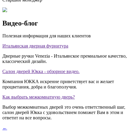
Видео-блог
Полезная информация для наших клиентов
Итальянская дверная фурнитура
Дверные ручки Venezia - Итальянское премиальное качество,
классический дизайн.
Салон дверей Юкка - обзорное видео.
Компания ЮККА искренне приветствует вас и желает
процветания, добра и благополучия.
Как выбрать межкомнатную дверь?
Выбор межкомнатных дверей это очень ответственный шаг,
салон дверей Юкка с удовольствием поможет Вам в этом и
ответит на все вопросы.
←