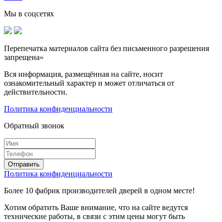
Мы в соцсетях
Перепечатка материалов сайта без письменного разрешения
запрещена»
Вся информация, размещённая на сайте, носит
ознакомительный характер и может отличаться от
действительности.
Политика конфиденциальности
Обратный звонок
Политика конфиденциальности
Более 10 фабрик производителей дверей в одном месте!
Хотим обратить Ваше внимание, что на сайте ведутся
технические работы, в связи с этим цены могут быть