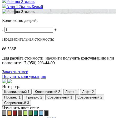
Palermo 2 эмаль
Arno 1 Эмаль Белый
Количество дверей:
-
+
Предварительная стоимость:
86 536
₽
Для расчёта стоимости, нажмити получить консультацию или
позвоните
+7 (950) 203-44-99
.
Заказать замер
Получить консультацию
Интерьер:
Изменить цвет стен: