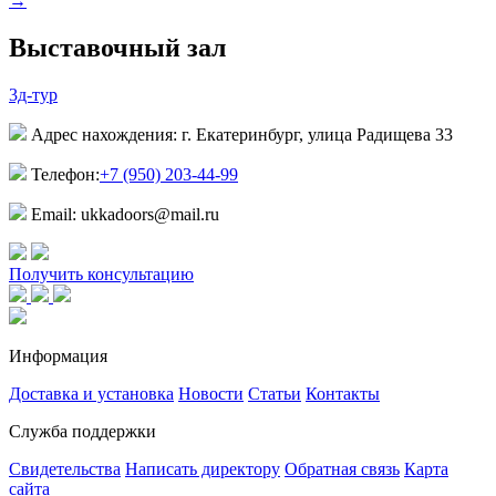
→
Выставочный зал
3д-тур
Адрес нахождения: г. Екатеринбург, улица Радищева 33
Телефон:
+7 (950) 203-44-99
Email: ukkadoors@mail.ru
Получить консультацию
Информация
Доставка и установка
Новости
Статьи
Контакты
Служба поддержки
Свидетельства
Написать директору
Обратная связь
Карта
сайта