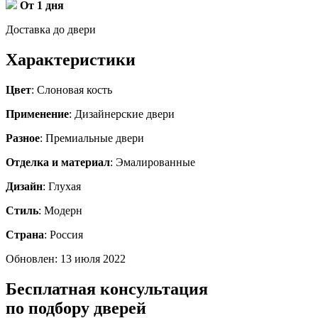
От 1 дня
Доставка до двери
Характеристики
Цвет
: Слоновая кость
Применение
: Дизайнерские двери
Разное
: Премиальные двери
Отделка и материал
: Эмалированные
Дизайн
: Глухая
Стиль
: Модерн
Страна
: Россия
Обновлен: 13 июля 2022
Бесплатная консультация
по подбору дверей