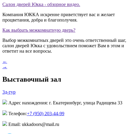
Салон дверей Юкка - обзорное видео.
Компания ЮККА искренне приветствует вас и желает
процветания, добра и благополучия.
Как выбрать межкомнатную дверь?
Выбор межкомнатных дверей это очень ответственный шаг,
салон дверей Юкка с удовольствием поможет Вам в этом и
ответит на все вопросы.
←
→
Выставочный зал
3д-тур
Адрес нахождения: г. Екатеринбург, улица Радищева 33
Телефон:
+7 (950) 203-44-99
Email: ukkadoors@mail.ru