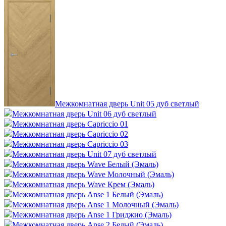
Межкомнатная дверь Unit 05 дуб светлый
Межкомнатная дверь Unit 06 дуб светлый
Межкомнатная дверь Capriccio 01
Межкомнатная дверь Capriccio 02
Межкомнатная дверь Capriccio 03
Межкомнатная дверь Unit 07 дуб светлый
Межкомнатная дверь Wave Белый (Эмаль)
Межкомнатная дверь Wave Молочный (Эмаль)
Межкомнатная дверь Wave Крем (Эмаль)
Межкомнатная дверь Anse 1 Белый (Эмаль)
Межкомнатная дверь Anse 1 Молочный (Эмаль)
Межкомнатная дверь Anse 1 Гриджио (Эмаль)
Межкомнатная дверь Anse 2 Белый (Эмаль)