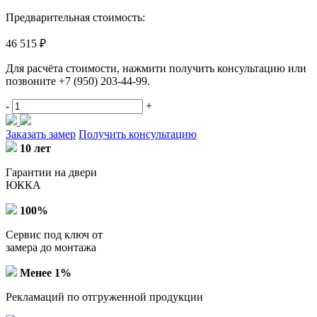
Предварительная стоимость:
46 515 ₽
Для расчёта стоимости, нажмити получить консультацию или
позвоните
+7 (950) 203-44-99
.
-
+
Заказать замер
Получить консультацию
10 лет
Гарантии на двери
ЮККА
100%
Сервис под ключ от
замера до монтажа
Менее 1%
Рекламаций по отгруженной продукции