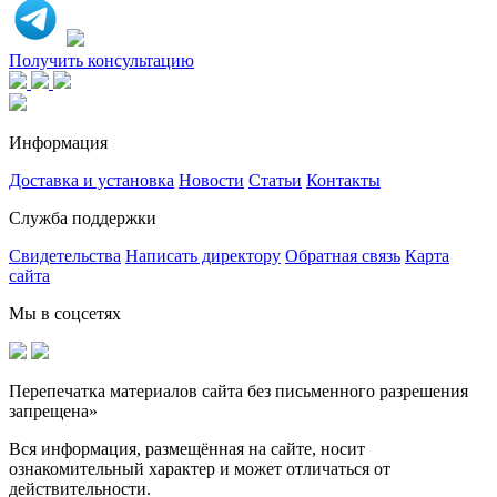
Получить консультацию
Информация
Доставка и установка
Новости
Статьи
Контакты
Служба поддержки
Свидетельства
Написать директору
Обратная связь
Карта
сайта
Мы в соцсетях
Перепечатка материалов сайта без письменного разрешения
запрещена»
Вся информация, размещённая на сайте, носит
ознакомительный характер и может отличаться от
действительности.