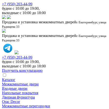
+7 (950) 203-44-99
будни с 10:00 до 19:00,
выходные с 10:00 до 18:00
Продажа и установка межкомнатных дверей
г. Екатеринбург, улица
Радищева 33
Продажа и установка межкомнатных дверей
г. Екатеринбург, улица
Радищева 33
+7 (950) 203-44-99
будни с 10:00 до 19:00,
выходные с 10:00 до 18:00
Получить консультацию
Каталог
Межкомнатные двери
Входные двери
Напольные покрытия
Дверная фурнитура
Orac Decor
Межкомнатные перегородки