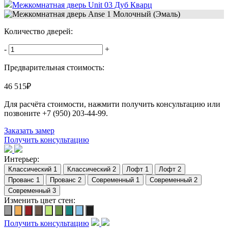
Межкомнатная дверь Unit 03 Дуб Кварц
Количество дверей:
-
+
Предварительная стоимость:
46 515
₽
Для расчёта стоимости, нажмити получить консультацию или
позвоните
+7 (950) 203-44-99
.
Заказать замер
Получить консультацию
Интерьер:
Изменить цвет стен:
Получить консультацию