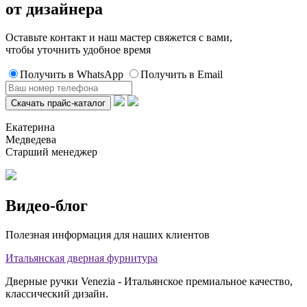
от дизайнера
Оставьте контакт и наш мастер свяжется с вами,
чтобы уточнить удобное время
Получить в WhatsApp
Получить в Email
Екатерина
Медведева
Старший менеджер
Видео-блог
Полезная информация для наших клиентов
Итальянская дверная фурнитура
Дверные ручки Venezia - Итальянское премиальное качество,
классический дизайн.