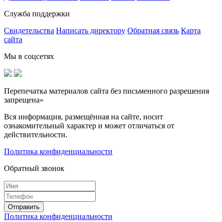
Служба поддержки
Свидетельства
Написать директору
Обратная связь
Карта
сайта
Мы в соцсетях
Перепечатка материалов сайта без письменного разрешения
запрещена»
Вся информация, размещённая на сайте, носит
ознакомительный характер и может отличаться от
действительности.
Политика конфиденциальности
Обратный звонок
Политика конфиденциальности