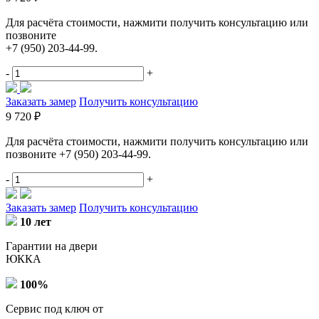
Для расчёта стоимости, нажмити получить консультацию или
позвоните
+7 (950) 203-44-99.
-
+
Заказать замер
Получить консультацию
9 720 ₽
Для расчёта стоимости, нажмити получить консультацию или
позвоните +7 (950) 203-44-99.
-
+
Заказать замер
Получить консультацию
10 лет
Гарантии на двери
ЮККА
100%
Сервис под ключ от