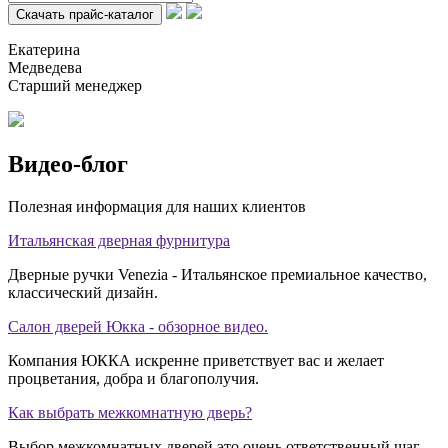
Екатерина
Медведева
Старший менеджер
Видео-блог
Полезная информация для наших клиентов
Итальянская дверная фурнитура
Дверные ручки Venezia - Итальянское премиальное качество,
классический дизайн.
Салон дверей Юкка - обзорное видео.
Компания ЮККА искренне приветствует вас и желает
процветания, добра и благополучия.
Как выбрать межкомнатную дверь?
Выбор межкомнатных дверей это очень ответственный шаг,