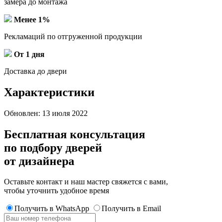
замера до монтажа
Менее 1%
Рекламаций по отгруженной продукции
От 1 дня
Доставка до двери
Характеристики
Обновлен: 13 июля 2022
Бесплатная консультация
по подбору дверей
от дизайнера
Оставьте контакт и наш мастер свяжется с вами,
чтобы уточнить удобное время
Получить в WhatsApp
Получить в Email