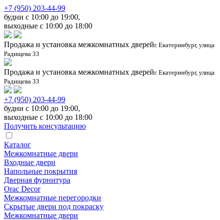
+7 (950) 203-44-99
будни с 10:00 до 19:00,
выходные с 10:00 до 18:00
Продажа и установка межкомнатных дверей
г. Екатеринбург, улица
Радищева 33
Продажа и установка межкомнатных дверей
г. Екатеринбург, улица
Радищева 33
+7 (950) 203-44-99
будни с 10:00 до 19:00,
выходные с 10:00 до 18:00
Получить консультацию
Каталог
Межкомнатные двери
Входные двери
Напольные покрытия
Дверная фурнитура
Orac Decor
Межкомнатные перегородки
Скрытые двери под покраскy
Межкомнатные двери