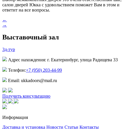
салон дверей Юкка с удовольствием поможет Вам в этом и
ответит на все вопросы.
←
→
Выставочный зал
3д-тур
Адрес нахождения: г. Екатеринбург, улица Радищева 33
Телефон:
+7 (950) 203-44-99
Email: ukkadoors@mail.ru
Получить консультацию
Информация
Доставка и установка
Новости
Статьи
Контакты