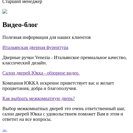
Старший менеджер
Видео-блог
Полезная информация для наших клиентов
Итальянская дверная фурнитура
Дверные ручки Venezia - Итальянское премиальное качество,
классический дизайн.
Салон дверей Юкка - обзорное видео.
Компания ЮККА искренне приветствует вас и желает
процветания, добра и благополучия.
Как выбрать межкомнатную дверь?
Выбор межкомнатных дверей это очень ответственный шаг,
салон дверей Юкка с удовольствием поможет Вам в этом и
ответит на все вопросы.
←