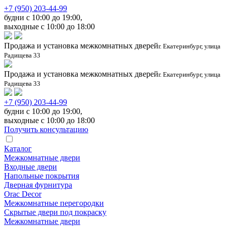
+7 (950) 203-44-99
будни с 10:00 до 19:00,
выходные с 10:00 до 18:00
Продажа и установка межкомнатных дверей
г. Екатеринбург, улица
Радищева 33
Продажа и установка межкомнатных дверей
г. Екатеринбург, улица
Радищева 33
+7 (950) 203-44-99
будни с 10:00 до 19:00,
выходные с 10:00 до 18:00
Получить консультацию
Каталог
Межкомнатные двери
Входные двери
Напольные покрытия
Дверная фурнитура
Orac Decor
Межкомнатные перегородки
Скрытые двери под покраскy
Межкомнатные двери