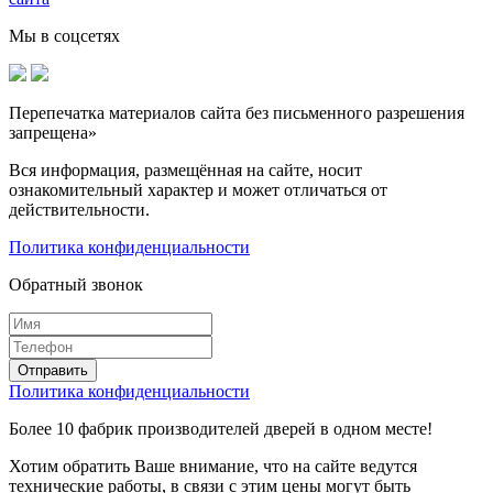
Мы в соцсетях
Перепечатка материалов сайта без письменного разрешения
запрещена»
Вся информация, размещённая на сайте, носит
ознакомительный характер и может отличаться от
действительности.
Политика конфиденциальности
Обратный звонок
Политика конфиденциальности
Более 10 фабрик производителей дверей в одном месте!
Хотим обратить Ваше внимание, что на сайте ведутся
технические работы, в связи с этим цены могут быть