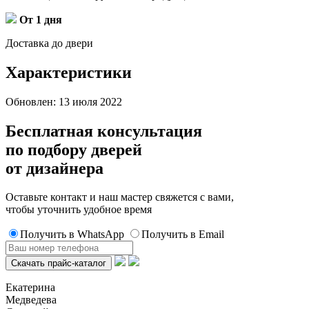
От 1 дня
Доставка до двери
Характеристики
Обновлен: 13 июля 2022
Бесплатная консультация
по подбору дверей
от дизайнера
Оставьте контакт и наш мастер свяжется с вами,
чтобы уточнить удобное время
Получить в WhatsApp
Получить в Email
Екатерина
Медведева