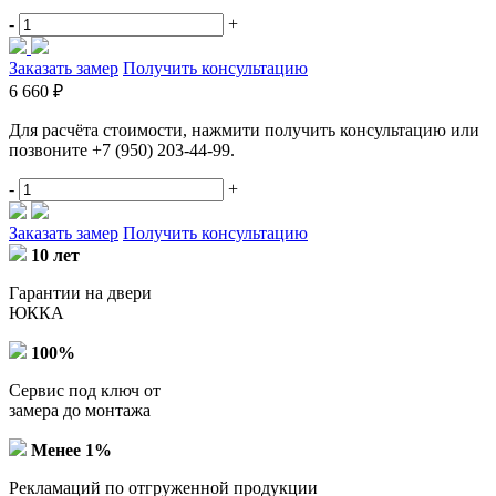
-
+
Заказать замер
Получить консультацию
6 660 ₽
Для расчёта стоимости, нажмити получить консультацию или
позвоните +7 (950) 203-44-99.
-
+
Заказать замер
Получить консультацию
10 лет
Гарантии на двери
ЮККА
100%
Сервис под ключ от
замера до монтажа
Менее 1%
Рекламаций по отгруженной продукции