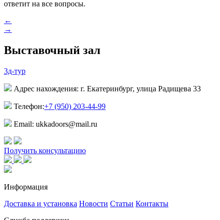
ответит на все вопросы.
←
→
Выставочный зал
3д-тур
Адрес нахождения: г. Екатеринбург, улица Радищева 33
Телефон:
+7 (950) 203-44-99
Email: ukkadoors@mail.ru
Получить консультацию
Информация
Доставка и установка
Новости
Статьи
Контакты