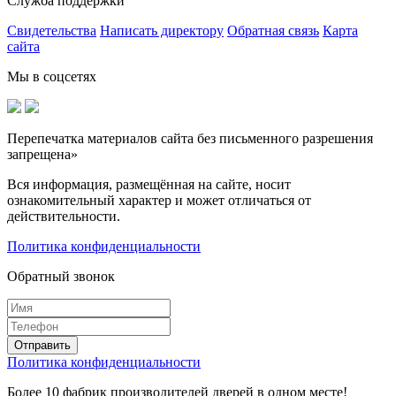
Служба поддержки
Свидетельства
Написать директору
Обратная связь
Карта
сайта
Мы в соцсетях
Перепечатка материалов сайта без письменного разрешения
запрещена»
Вся информация, размещённая на сайте, носит
ознакомительный характер и может отличаться от
действительности.
Политика конфиденциальности
Обратный звонок
Политика конфиденциальности
Более 10 фабрик производителей дверей в одном месте!