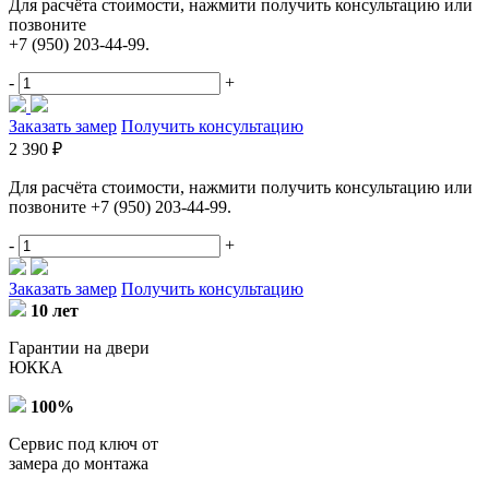
Для расчёта стоимости, нажмити получить консультацию или
позвоните
+7 (950) 203-44-99.
-
+
Заказать замер
Получить консультацию
2 390 ₽
Для расчёта стоимости, нажмити получить консультацию или
позвоните +7 (950) 203-44-99.
-
+
Заказать замер
Получить консультацию
10 лет
Гарантии на двери
ЮККА
100%
Сервис под ключ от
замера до монтажа