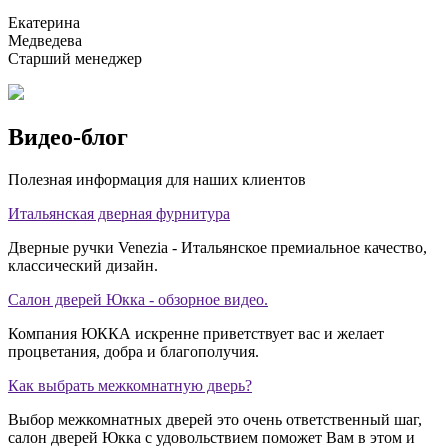
Екатерина
Медведева
Старший менеджер
Видео-блог
Полезная информация для наших клиентов
Итальянская дверная фурнитура
Дверные ручки Venezia - Итальянское премиальное качество,
классический дизайн.
Салон дверей Юкка - обзорное видео.
Компания ЮККА искренне приветствует вас и желает
процветания, добра и благополучия.
Как выбрать межкомнатную дверь?
Выбор межкомнатных дверей это очень ответственный шаг,
салон дверей Юкка с удовольствием поможет Вам в этом и