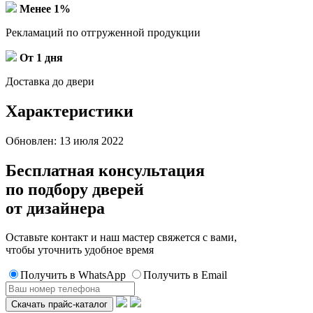
Менее 1%
Рекламаций по отгруженной продукции
От 1 дня
Доставка до двери
Характеристики
Обновлен: 13 июля 2022
Бесплатная консультация
по подбору дверей
от дизайнера
Оставьте контакт и наш мастер свяжется с вами,
чтобы уточнить удобное время
Получить в WhatsApp
Получить в Email