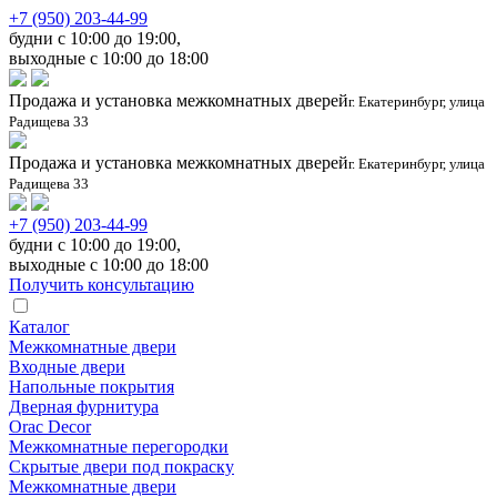
+7 (950) 203-44-99
будни с 10:00 до 19:00,
выходные с 10:00 до 18:00
Продажа и установка межкомнатных дверей
г. Екатеринбург, улица
Радищева 33
Продажа и установка межкомнатных дверей
г. Екатеринбург, улица
Радищева 33
+7 (950) 203-44-99
будни с 10:00 до 19:00,
выходные с 10:00 до 18:00
Получить консультацию
Каталог
Межкомнатные двери
Входные двери
Напольные покрытия
Дверная фурнитура
Orac Decor
Межкомнатные перегородки
Скрытые двери под покраскy
Межкомнатные двери