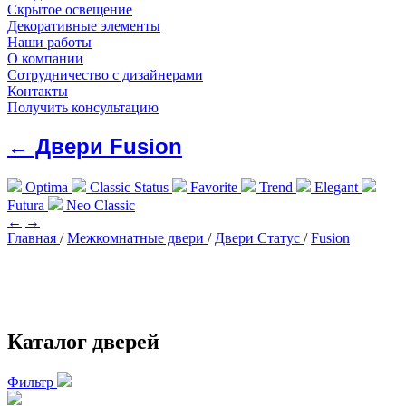
Скрытое освещение
Декоративные элементы
Наши работы
О компании
Сотрудничество с дизайнерами
Контакты
Получить консультацию
← Двери Fusion
Optima
Classic Status
Favorite
Trend
Elegant
Futura
Neo Classic
←
→
Главная
/
Межкомнатные двери
/
Двери Статус
/
Fusion
Каталог дверей
Фильтр