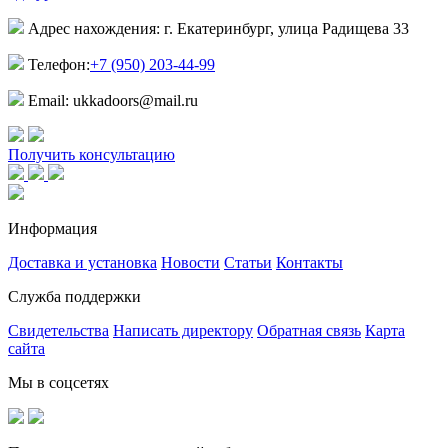
Адрес нахождения: г. Екатеринбург, улица Радищева 33
Телефон:
+7 (950) 203-44-99
Email: ukkadoors@mail.ru
Получить консультацию
Информация
Доставка и установка
Новости
Статьи
Контакты
Служба поддержки
Свидетельства
Написать директору
Обратная связь
Карта
сайта
Мы в соцсетях