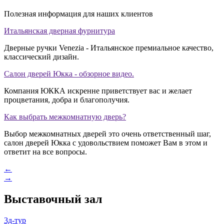
Полезная информация для наших клиентов
Итальянская дверная фурнитура
Дверные ручки Venezia - Итальянское премиальное качество,
классический дизайн.
Салон дверей Юкка - обзорное видео.
Компания ЮККА искренне приветствует вас и желает
процветания, добра и благополучия.
Как выбрать межкомнатную дверь?
Выбор межкомнатных дверей это очень ответственный шаг,
салон дверей Юкка с удовольствием поможет Вам в этом и
ответит на все вопросы.
←
→
Выставочный зал
3д-тур