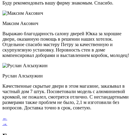
Буду рекомендовать вашу фирму знакомым.
Спасибо.
Максим Аксович
Выражаю благодарность салону дверей Юкка за хорошие
двери, оказанную помощь в решении наших хотелок.
Отдельное спасибо мастеру Петру за качественную и
скурпулезную установку. Неровность стен в доме
компенсировал доборами и выставлением коробок, молодец!
Руслан Алсыхужин
Качественные скрытые двери в этом магазине, заказывал в
частный дом 7 штук. Посоветовали модель с алюминиевой
кромкой, не пожалел, смотрятся отлично. С нестандартными
размерами также проблем не было,
2,1 м изготовили без
вопросов. Доставка точно в срок, советую.
←
→