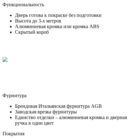
Функциональность
Дверь готова к покраске без подготовки
Высота до 3-х метров
Алюминиевая кромка или кромка ABS
Скрытый короб
Фурнитура
Брендовая Итальянская фурнитура AGB
Заводская врезка фурнитуры
Единство отделки – алюминиевая кромка и дверная
ручка в один цвет
Покрытия