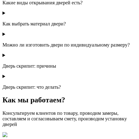
Какие виды открывания дверей есть?
Как выбрать материал двери?
Можно ли изготовить двери по индивидуальному размеру?
Дверь скрипит: причины
Дверь скрипит: что делать?
Как мы работаем?
Консультируем клиентов по товару, проводим замеры,
составляем и согласовываем смету, производим установку
дверей