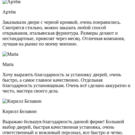
Артём
Заказывали двери с черной кромкой, очень понравились.
Смотрятся стильно, можно заказать любой способ
открывания, итальянская фурнитура. Размеры делают и
нестандартные, привозят через месяц. Отличная
компания,
лучшая на рынке по моему мнению.
Maria
Хочу выразить благодарность за установку дверей, очень
быстро, а самое главное качественно. Отдельная
благодарность установщикам. Очень всё сделано аккуратно и
чисто, мастера своего дела.
Кирилл Белавин
Выражаю большуя благодарность данной фирме! Большой
выбор дверей, быстрая качественная установка, очень
ответственный и вежливый персонал, все быстро и четко.