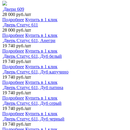
Двери 609
28 000 руб./шт
Подробнее
Купить в 1 клик
Дверь Статус 611
28 000 руб./шт
Подробнее
Купить в 1 клик
Дверь Статус 611, Анегри
19 740 руб./шт
Подробнее
Купить в 1 клик
Дверь Статус 611, Дуб белый
19 740 руб./шт
Подробнее
Купить в 1 клик
Дверь Статус 611, Дуб капучино
19 740 руб./шт
Подробнее
Купить в 1 клик
Дверь Статус 611, Дуб патина
19 740 руб./шт
Подробнее
Купить в 1 клик
Дверь Статус 611, Дуб серый
19 740 руб./шт
Подробнее
Купить в 1 клик
Дверь Статус 611, Дуб черный
19 740 руб./шт
Подробнее
Купить в 1 клик