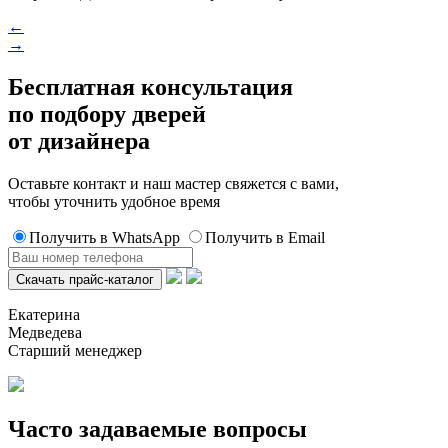
←
→
Бесплатная консультация
по подбору дверей
от дизайнера
Оставьте контакт и наш мастер свяжется с вами,
чтобы уточнить удобное время
Получить в WhatsApp
Получить в Email
Екатерина
Медведева
Старший менеджер
Часто задаваемые вопросы