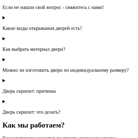
Если не нашли свой вопрос - свяжитесь с нами!
Какие виды открывания дверей есть?
Как выбрать материал двери?
Можно ли изготовить двери по индивидуальному размеру?
Дверь скрипит: причины
Дверь скрипит: что делать?
Как мы работаем?