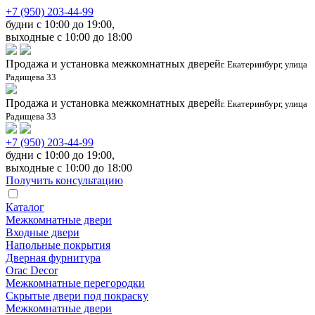
+7 (950) 203-44-99
будни с 10:00 до 19:00,
выходные с 10:00 до 18:00
Продажа и установка межкомнатных дверей
г. Екатеринбург, улица
Радищева 33
Продажа и установка межкомнатных дверей
г. Екатеринбург, улица
Радищева 33
+7 (950) 203-44-99
будни с 10:00 до 19:00,
выходные с 10:00 до 18:00
Получить консультацию
Каталог
Межкомнатные двери
Входные двери
Напольные покрытия
Дверная фурнитура
Orac Decor
Межкомнатные перегородки
Скрытые двери под покраскy
Межкомнатные двери