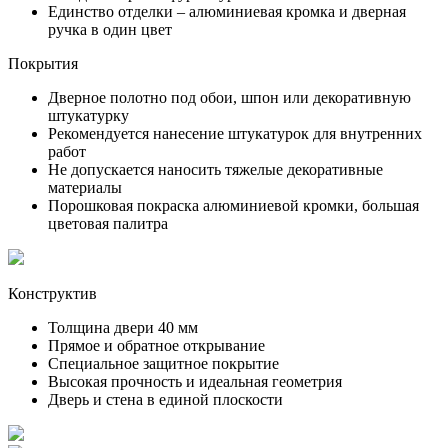
Единство отделки – алюминиевая кромка и дверная
ручка в один цвет
Покрытия
Дверное полотно под обои, шпон или декоративную
штукатурку
Рекомендуется нанесение штукатурок для внутренних
работ
Не допускается наносить тяжелые декоративные
материалы
Порошковая покраска алюминиевой кромки, большая
цветовая палитра
Конструктив
Толщина двери 40 мм
Прямое и обратное открывание
Специальное защитное покрытие
Высокая прочность и идеальная геометрия
Дверь и стена в единой плоскости