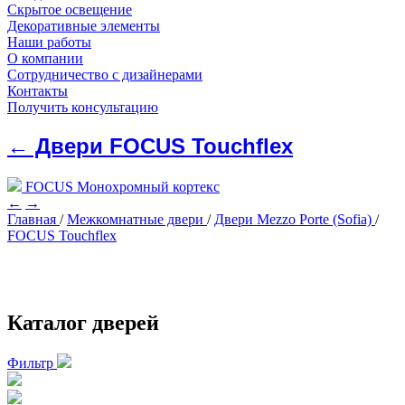
Скрытое освещение
Декоративные элементы
Наши работы
О компании
Сотрудничество с дизайнерами
Контакты
Получить консультацию
← Двери FOCUS Touchflex
FOCUS Монохромный кортекс
←
→
Главная
/
Межкомнатные двери
/
Двери Mezzo Porte (Sofia)
/
FOCUS Touchflex
Каталог дверей
Фильтр