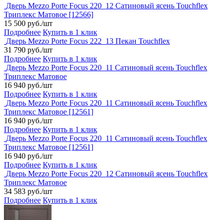
Дверь Mezzo Porte Focus 220_12 Сатиновый ясень Touchflex
Триплекс Матовое [12566]
15 500 руб./шт
Подробнее
Купить в 1 клик
Дверь Mezzo Porte Focus 222_13 Пекан Touchflex
31 790 руб./шт
Подробнее
Купить в 1 клик
Дверь Mezzo Porte Focus 220_11 Сатиновый ясень Touchflex
Триплекс Матовое
16 940 руб./шт
Подробнее
Купить в 1 клик
Дверь Mezzo Porte Focus 220_11 Сатиновый ясень Touchflex
Триплекс Матовое [12561]
16 940 руб./шт
Подробнее
Купить в 1 клик
Дверь Mezzo Porte Focus 220_11 Сатиновый ясень Touchflex
Триплекс Матовое [12561]
16 940 руб./шт
Подробнее
Купить в 1 клик
Дверь Mezzo Porte Focus 220_12 Сатиновый ясень Touchflex
Триплекс Матовое
34 583 руб./шт
Подробнее
Купить в 1 клик