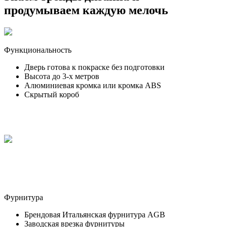
продумываем каждую мелочь
Функциональность
Дверь готова к покраске без подготовки
Высота до 3-х метров
Алюминиевая кромка или кромка ABS
Скрытый короб
Фурнитура
Брендовая Итальянская фурнитура AGB
Заводская врезка фурнитуры