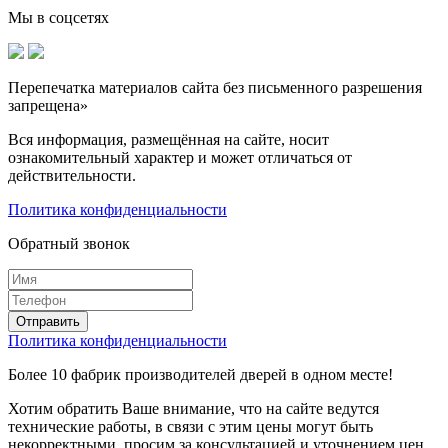
Мы в соцсетях
Перепечатка материалов сайта без письменного разрешения
запрещена»
Вся информация, размещённая на сайте, носит
ознакомительный характер и может отличаться от
действительности.
Политика конфиденциальности
Обратный звонок
Политика конфиденциальности
Более 10 фабрик производителей дверей в одном месте!
Хотим обратить Ваше внимание, что на сайте ведутся
технические работы, в связи с этим цены могут быть
некорректными, просим за консультацией и уточнением цен