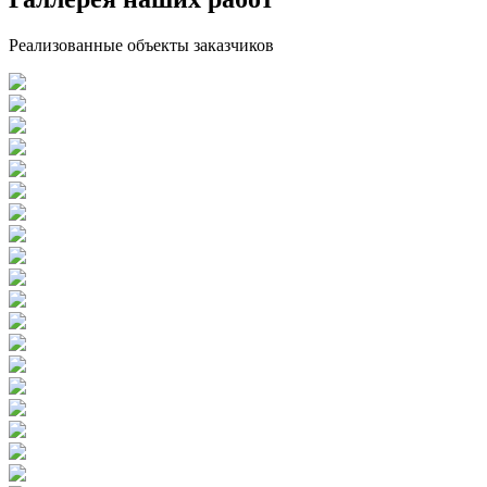
Реализованные объекты заказчиков