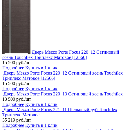
Дверь Mezzo Porte Focus 220_12 Сатиновый
ясень Touchflex Триплекс Матовое [12566]
15 500 руб./шт
Подробнее
Купить в 1 клик
Дверь Mezzo Porte Focus 220_12 Сатиновый ясень Touchflex
Триплекс Матовое [12566]
15 500 руб./шт
Подробнее
Купить в 1 клик
Дверь Mezzo Porte Focus 220_13 Сатиновый ясень Touchflex
13 500 руб./шт
Подробнее
Купить в 1 клик
Дверь Mezzo Porte Focus 221_11 Шелковый дуб Touchflex
Триплекс Матовое
35 219 руб./шт
Подробнее
Купить в 1 клик