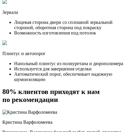
Зеркала
Лицевая сторона двери со сплошной зеркальной
стороной, оборотная сторона под покраску
Возможность изготовления под потолок
Плинтус и автопорог
Напольный плинтус из полиуретана и дюрополимера
Используется для завершения отделки
Автоматический порог, обеспечивает надежную
шумоизоляцию
80% клиентов приходят к нам
по рекомендации
Кристина Варфоломеева