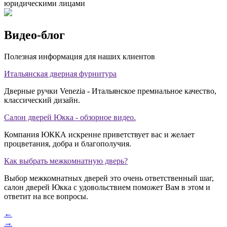
юридическими лицами
Видео-блог
Полезная информация для наших клиентов
Итальянская дверная фурнитура
Дверные ручки Venezia - Итальянское премиальное качество,
классический дизайн.
Салон дверей Юкка - обзорное видео.
Компания ЮККА искренне приветствует вас и желает
процветания, добра и благополучия.
Как выбрать межкомнатную дверь?
Выбор межкомнатных дверей это очень ответственный шаг,
салон дверей Юкка с удовольствием поможет Вам в этом и
ответит на все вопросы.
←
→