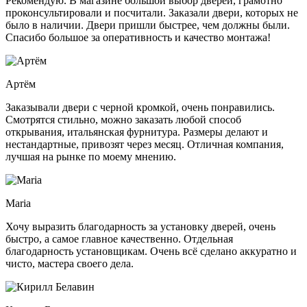
Рекомендую. В магазине большой выбор дверей, грамотно
проконсультировали и посчитали. Заказали двери, которых не
было в наличии. Двери пришли быстрее, чем должны были.
Спасибо большое за оперативность
и качество монтажа!
Артём
Заказывали двери с черной кромкой, очень понравились.
Смотрятся стильно, можно заказать любой способ
открывания, итальянская фурнитура. Размеры делают и
нестандартные, привозят через месяц. Отличная
компания,
лучшая на рынке по моему мнению.
Maria
Хочу выразить благодарность за установку дверей, очень
быстро, а самое главное качественно. Отдельная
благодарность установщикам. Очень всё сделано аккуратно и
чисто, мастера своего дела.