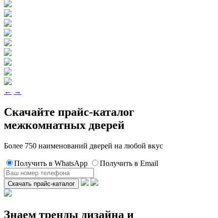
←
→
Скачайте прайс-каталог
межкомнатных дверей
Более 750 наименований дверей на любой вкус
Получить в WhatsApp
Получить в Email
Знаем тренды дизайна и