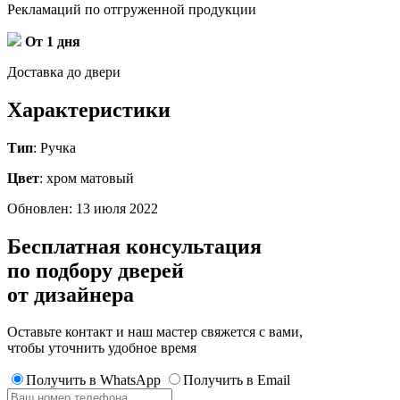
Рекламаций по отгруженной продукции
От 1 дня
Доставка до двери
Характеристики
Тип
: Ручка
Цвет
: хром матовый
Обновлен: 13 июля 2022
Бесплатная консультация
по подбору дверей
от дизайнера
Оставьте контакт и наш мастер свяжется с вами,
чтобы уточнить удобное время
Получить в WhatsApp
Получить в Email