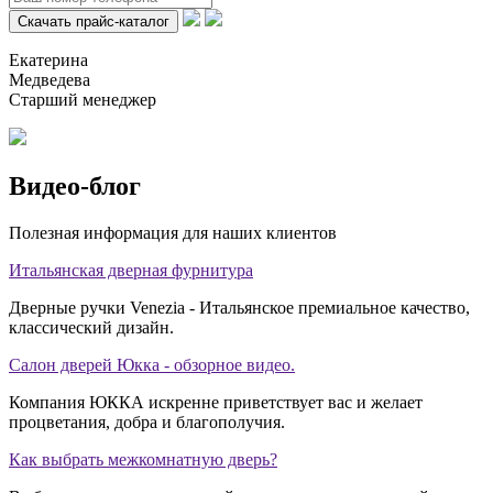
Екатерина
Медведева
Старший менеджер
Видео-блог
Полезная информация для наших клиентов
Итальянская дверная фурнитура
Дверные ручки Venezia - Итальянское премиальное качество,
классический дизайн.
Салон дверей Юкка - обзорное видео.
Компания ЮККА искренне приветствует вас и желает
процветания, добра и благополучия.
Как выбрать межкомнатную дверь?