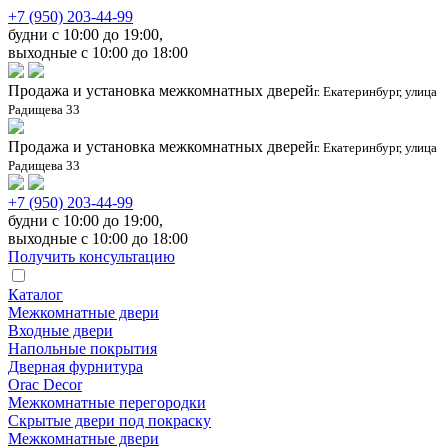
+7 (950) 203-44-99
будни с 10:00 до 19:00,
выходные с 10:00 до 18:00
Продажа и установка межкомнатных дверей
г. Екатеринбург, улица
Радищева 33
Продажа и установка межкомнатных дверей
г. Екатеринбург, улица
Радищева 33
+7 (950) 203-44-99
будни с 10:00 до 19:00,
выходные с 10:00 до 18:00
Получить консультацию
Каталог
Межкомнатные двери
Входные двери
Напольные покрытия
Дверная фурнитура
Orac Decor
Межкомнатные перегородки
Скрытые двери под покраскy
Межкомнатные двери