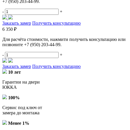
+7 (950) 203-44-99.
-
+
Заказать замер
Получить консультацию
6 350 ₽
Для расчёта стоимости, нажмити получить консультацию или
позвоните +7 (950) 203-44-99.
-
+
Заказать замер
Получить консультацию
10 лет
Гарантии на двери
ЮККА
100%
Сервис под ключ от
замера до монтажа
Менее 1%