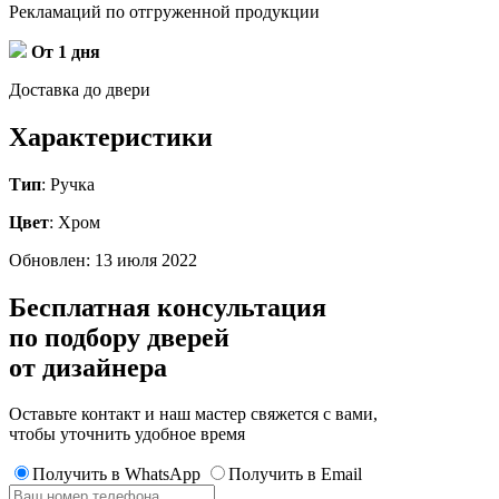
Рекламаций по отгруженной продукции
От 1 дня
Доставка до двери
Характеристики
Тип
: Ручка
Цвет
: Хром
Обновлен: 13 июля 2022
Бесплатная консультация
по подбору дверей
от дизайнера
Оставьте контакт и наш мастер свяжется с вами,
чтобы уточнить удобное время
Получить в WhatsApp
Получить в Email