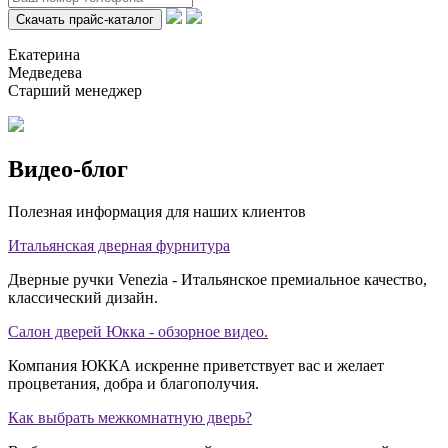
Екатерина
Медведева
Старший менеджер
Видео-блог
Полезная информация для наших клиентов
Итальянская дверная фурнитура
Дверные ручки Venezia - Итальянское премиальное качество,
классический дизайн.
Салон дверей Юкка - обзорное видео.
Компания ЮККА искренне приветствует вас и желает
процветания, добра и благополучия.
Как выбрать межкомнатную дверь?