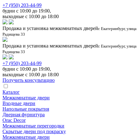
+7 (950) 203-44-99
будни с 10:00 до 19:00,
выходные с 10:00 до 18:00
Продажа и установка межкомнатных дверей
г. Екатеринбург, улица
Радищева 33
Продажа и установка межкомнатных дверей
г. Екатеринбург, улица
Радищева 33
+7 (950) 203-44-99
будни с 10:00 до 19:00,
выходные с 10:00 до 18:00
Получить консультацию
Каталог
Межкомнатные двери
Входные двери
Напольные покрытия
Дверная фурнитура
Orac Decor
Межкомнатные перегородки
Скрытые двери под покраскy
Межкомнатные двери