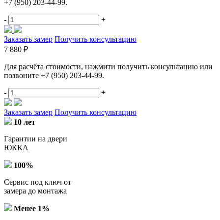
+7 (950) 203-44-99.
-
+
Заказать замер
Получить консультацию
7 880 ₽
Для расчёта стоимости, нажмити получить консультацию или
позвоните +7 (950) 203-44-99.
-
+
Заказать замер
Получить консультацию
10 лет
Гарантии на двери
ЮККА
100%
Сервис под ключ от
замера до монтажа
Менее 1%