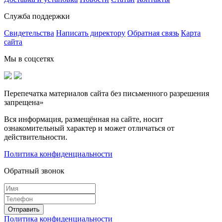
Служба поддержки
Свидетельства
Написать директору
Обратная связь
Карта
сайта
Мы в соцсетях
Перепечатка материалов сайта без письменного разрешения
запрещена»
Вся информация, размещённая на сайте, носит
ознакомительный характер и может отличаться от
действительности.
Политика конфиденциальности
Обратный звонок
Политика конфиденциальности