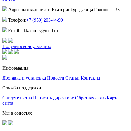
Адрес нахождения: г. Екатеринбург, улица Радищева 33
Телефон:
+7 (950) 203-44-99
Email: ukkadoors@mail.ru
Получить консультацию
Информация
Доставка и установка
Новости
Статьи
Контакты
Служба поддержки
Свидетельства
Написать директору
Обратная связь
Карта
сайта
Мы в соцсетях