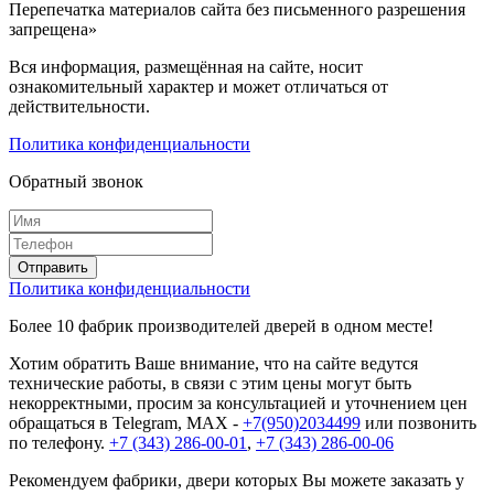
Перепечатка материалов сайта без письменного разрешения
запрещена»
Вся информация, размещённая на сайте, носит
ознакомительный характер и может отличаться от
действительности.
Политика конфиденциальности
Обратный звонок
Политика конфиденциальности
Более 10 фабрик производителей дверей в одном месте!
Хотим обратить Ваше внимание, что на сайте ведутся
технические работы, в связи с этим цены могут быть
некорректными, просим за консультацией и уточнением цен
обращаться в Telegram, MAX -
+7(950)2034499
или позвонить
по телефону.
+7 (343) 286-00-01
,
+7 (343) 286-00-06
Рекомендуем фабрики, двери которых Вы можете заказать у