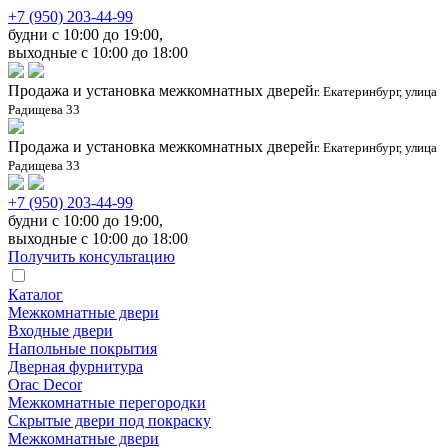
+7 (950) 203-44-99
будни с 10:00 до 19:00,
выходные с 10:00 до 18:00
Продажа и установка межкомнатных дверей
г. Екатеринбург, улица
Радищева 33
Продажа и установка межкомнатных дверей
г. Екатеринбург, улица
Радищева 33
+7 (950) 203-44-99
будни с 10:00 до 19:00,
выходные с 10:00 до 18:00
Получить консультацию
Каталог
Межкомнатные двери
Входные двери
Напольные покрытия
Дверная фурнитура
Orac Decor
Межкомнатные перегородки
Скрытые двери под покраскy
Межкомнатные двери