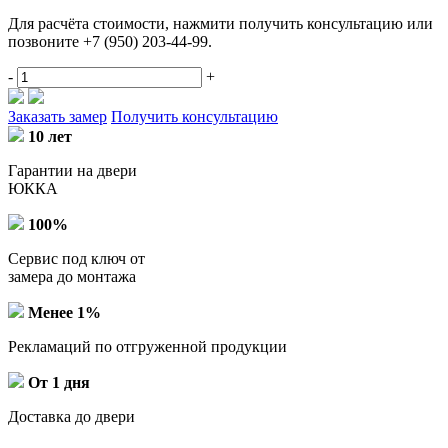
Для расчёта стоимости, нажмити получить консультацию или
позвоните +7 (950) 203-44-99.
-
+
Заказать замер
Получить консультацию
10 лет
Гарантии на двери
ЮККА
100%
Сервис под ключ от
замера до монтажа
Менее 1%
Рекламаций по отгруженной продукции
От 1 дня
Доставка до двери