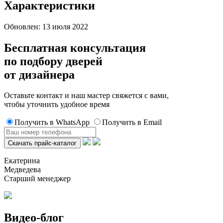
Характеристики
Обновлен: 13 июля 2022
Бесплатная консультация
по подбору дверей
от дизайнера
Оставьте контакт и наш мастер свяжется с вами,
чтобы уточнить удобное время
Получить в WhatsApp
Получить в Email
Екатерина
Медведева
Старший менеджер
Видео-блог