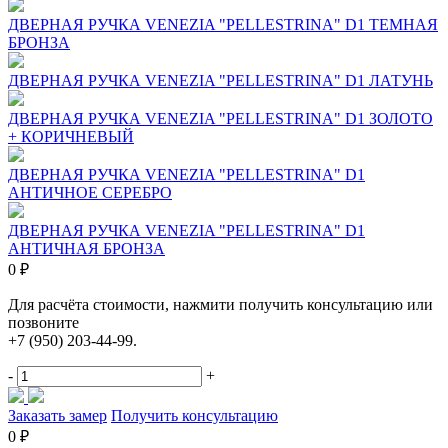
ДВЕРНАЯ РУЧКА VENEZIA "PELLESTRINA" D1 ТЕМНАЯ
БРОНЗА
ДВЕРНАЯ РУЧКА VENEZIA "PELLESTRINA" D1 ЛАТУНЬ
ДВЕРНАЯ РУЧКА VENEZIA "PELLESTRINA" D1 ЗОЛОТО
+ КОРИЧНЕВЫЙ
ДВЕРНАЯ РУЧКА VENEZIA "PELLESTRINA" D1
АНТИЧНОЕ СЕРЕБРО
ДВЕРНАЯ РУЧКА VENEZIA "PELLESTRINA" D1
АНТИЧНАЯ БРОНЗА
0 ₽
Для расчёта стоимости, нажмити получить консультацию или
позвоните
+7 (950) 203-44-99.
-
+
Заказать замер
Получить консультацию
0 ₽