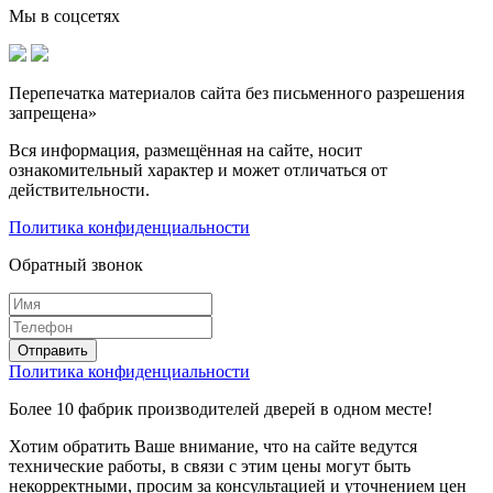
Мы в соцсетях
Перепечатка материалов сайта без письменного разрешения
запрещена»
Вся информация, размещённая на сайте, носит
ознакомительный характер и может отличаться от
действительности.
Политика конфиденциальности
Обратный звонок
Политика конфиденциальности
Более 10 фабрик производителей дверей в одном месте!
Хотим обратить Ваше внимание, что на сайте ведутся
технические работы, в связи с этим цены могут быть
некорректными, просим за консультацией и уточнением цен