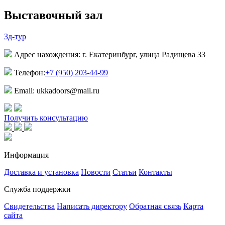
Выставочный зал
3д-тур
Адрес нахождения: г. Екатеринбург, улица Радищева 33
Телефон:
+7 (950) 203-44-99
Email: ukkadoors@mail.ru
Получить консультацию
Информация
Доставка и установка
Новости
Статьи
Контакты
Служба поддержки
Свидетельства
Написать директору
Обратная связь
Карта
сайта