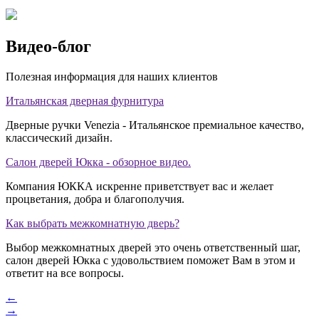
Видео-блог
Полезная информация для наших клиентов
Итальянская дверная фурнитура
Дверные ручки Venezia - Итальянское премиальное качество,
классический дизайн.
Салон дверей Юкка - обзорное видео.
Компания ЮККА искренне приветствует вас и желает
процветания, добра и благополучия.
Как выбрать межкомнатную дверь?
Выбор межкомнатных дверей это очень ответственный шаг,
салон дверей Юкка с удовольствием поможет Вам в этом и
ответит на все вопросы.
←
→