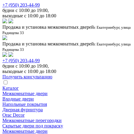
+7 (950) 203-44-99
будни с 10:00 до 19:00,
выходные с 10:00 до 18:00
Продажа и установка межкомнатных дверей
г. Екатеринбург, улица
Радищева 33
Продажа и установка межкомнатных дверей
г. Екатеринбург, улица
Радищева 33
+7 (950) 203-44-99
будни с 10:00 до 19:00,
выходные с 10:00 до 18:00
Получить консультацию
Каталог
Межкомнатные двери
Входные двери
Напольные покрытия
Дверная фурнитура
Orac Decor
Межкомнатные перегородки
Скрытые двери под покраскy
Межкомнатные двери