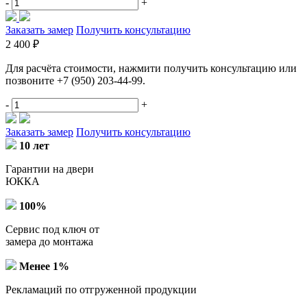
-
+
Заказать замер
Получить консультацию
2 400 ₽
Для расчёта стоимости, нажмити получить консультацию или
позвоните +7 (950) 203-44-99.
-
+
Заказать замер
Получить консультацию
10 лет
Гарантии на двери
ЮККА
100%
Сервис под ключ от
замера до монтажа
Менее 1%
Рекламаций по отгруженной продукции