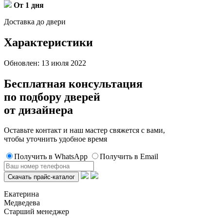
От 1 дня
Доставка до двери
Характеристики
Обновлен: 13 июля 2022
Бесплатная консультация
по подбору дверей
от дизайнера
Оставьте контакт и наш мастер свяжется с вами,
чтобы уточнить удобное время
Получить в WhatsApp
Получить в Email
Екатерина
Медведева
Старший менеджер