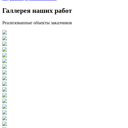
Галлерея наших работ
Реализованные объекты заказчиков