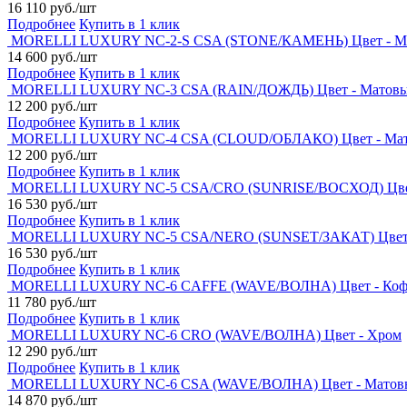
16 110 руб./шт
Подробнее
Купить в 1 клик
MORELLI LUXURY NC-2-S CSA (STONE/КАМЕНЬ) Цвет - М
14 600 руб./шт
Подробнее
Купить в 1 клик
MORELLI LUXURY NC-3 CSA (RAIN/ДОЖДЬ) Цвет - Матовы
12 200 руб./шт
Подробнее
Купить в 1 клик
MORELLI LUXURY NC-4 CSA (CLOUD/ОБЛАКО) Цвет - Мат
12 200 руб./шт
Подробнее
Купить в 1 клик
MORELLI LUXURY NC-5 CSA/CRO (SUNRISE/ВОСХОД) Цвет 
16 530 руб./шт
Подробнее
Купить в 1 клик
MORELLI LUXURY NC-5 CSA/NERO (SUNSET/ЗАКАТ) Цвет -
16 530 руб./шт
Подробнее
Купить в 1 клик
MORELLI LUXURY NC-6 CAFFE (WAVE/ВОЛНА) Цвет - Коф
11 780 руб./шт
Подробнее
Купить в 1 клик
MORELLI LUXURY NC-6 CRO (WAVE/ВОЛНА) Цвет - Хром
12 290 руб./шт
Подробнее
Купить в 1 клик
MORELLI LUXURY NC-6 CSA (WAVE/ВОЛНА) Цвет - Матов
14 870 руб./шт