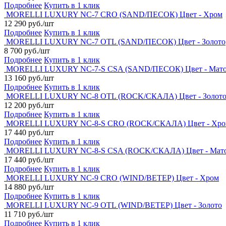
Подробнее
Купить в 1 клик
MORELLI LUXURY NC-7 CRO (SAND/ПЕСОК) Цвет - Хром
12 290 руб./шт
Подробнее
Купить в 1 клик
MORELLI LUXURY NC-7 OTL (SAND/ПЕСОК) Цвет - Золото
8 700 руб./шт
Подробнее
Купить в 1 клик
MORELLI LUXURY NC-7-S CSA (SAND/ПЕСОК) Цвет - Мато
13 160 руб./шт
Подробнее
Купить в 1 клик
MORELLI LUXURY NC-8 OTL (ROCK/СКАЛА) Цвет - Золот
12 200 руб./шт
Подробнее
Купить в 1 клик
MORELLI LUXURY NC-8-S CRO (ROCK/СКАЛА) Цвет - Хр
17 440 руб./шт
Подробнее
Купить в 1 клик
MORELLI LUXURY NC-8-S CSA (ROCK/СКАЛА) Цвет - Мат
17 440 руб./шт
Подробнее
Купить в 1 клик
MORELLI LUXURY NC-9 CRO (WIND/ВЕТЕР) Цвет - Хром
14 880 руб./шт
Подробнее
Купить в 1 клик
MORELLI LUXURY NC-9 OTL (WIND/ВЕТЕР) Цвет - Золото
11 710 руб./шт
Подробнее
Купить в 1 клик