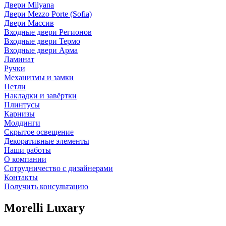
Двери Milyana
Двери Mezzo Porte (Sofia)
Двери Массив
Входные двери Регионов
Входные двери Термо
Входные двери Арма
Ламинат
Ручки
Механизмы и замки
Петли
Накладки и завёртки
Плинтусы
Карнизы
Молдинги
Скрытое освещение
Декоративные элементы
Наши работы
О компании
Сотрудничество с дизайнерами
Контакты
Получить консультацию
Morelli Luxary