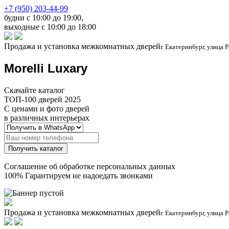
+7 (950) 203-44-99
будни с 10:00 до 19:00,
выходные с 10:00 до 18:00
Продажа и установка межкомнатных дверей
г. Екатеринбург, улица 
Morelli Luxary
Скачайте каталог
ТОП-100 дверей 2025
С ценами и фото дверей
в различных интерьерах
Соглашение об обработке персональных данных
100% Гарантируем не надоедать звонками
Продажа и установка межкомнатных дверей
г. Екатеринбург, улица 