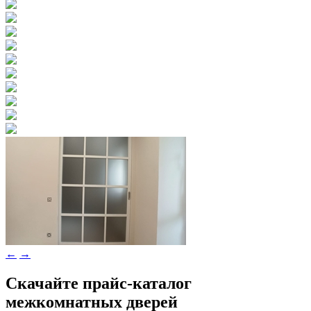
←
→
Скачайте прайс-каталог
межкомнатных дверей