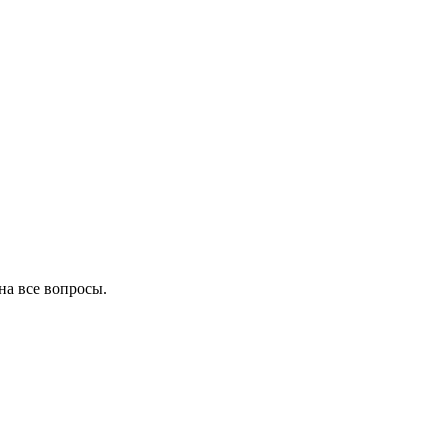
на все вопросы.