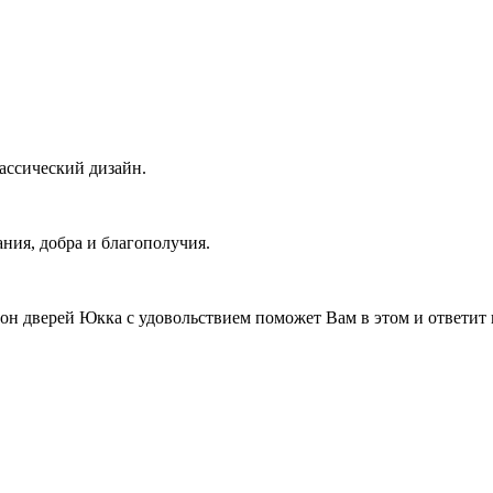
лассический дизайн.
ния, добра и благополучия.
он дверей Юкка с удовольствием поможет Вам в этом и ответит 