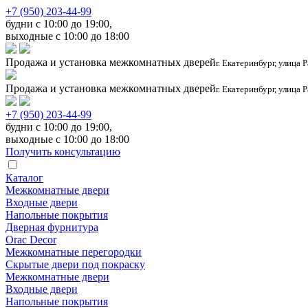
+7 (950) 203-44-99
будни с 10:00 до 19:00,
выходные с 10:00 до 18:00
Продажа и установка межкомнатных дверей
г. Екатеринбург, улица 
Продажа и установка межкомнатных дверей
г. Екатеринбург, улица 
+7 (950) 203-44-99
будни с 10:00 до 19:00,
выходные с 10:00 до 18:00
Получить консультацию
Каталог
Межкомнатные двери
Входные двери
Напольные покрытия
Дверная фурнитура
Orac Decor
Межкомнатные перегородки
Скрытые двери под покраскy
Межкомнатные двери
Входные двери
Напольные покрытия