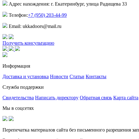
Адрес нахождения: г. Екатеринбург, улица Радищева 33
Телефон:
+7 (950) 203-44-99
Email: ukkadoors@mail.ru
Получить консультацию
Информация
Доставка и установка
Новости
Статьи
Контакты
Служба поддержки
Свидетельства
Написать директору
Обратная связь
Карта сайта
Мы в соцсетях
Перепечатка материалов сайта без письменного разрешения за