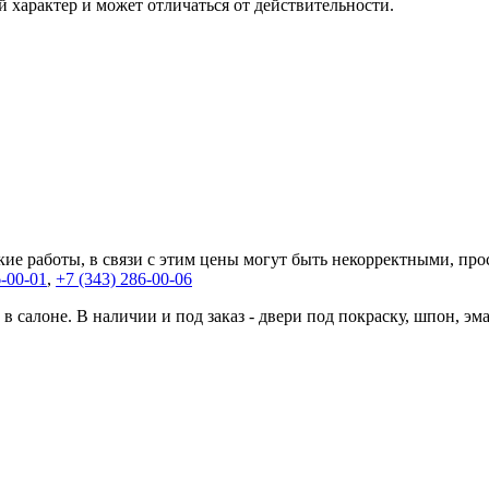
 характер и может отличаться от действительности.
кие работы, в связи с этим цены могут быть некорректными, про
6-00-01
,
+7 (343) 286-00-06
 в салоне. В наличии и под заказ - двери под покраску, шпон, 