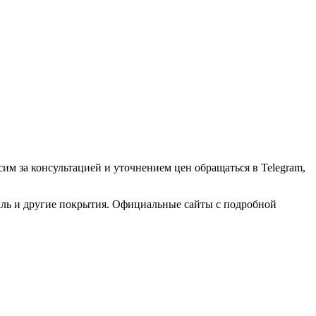
сим за консультацией и уточнением цен обращаться в Telegram,
эмаль и другие покрытия. Официальные сайты с подробной